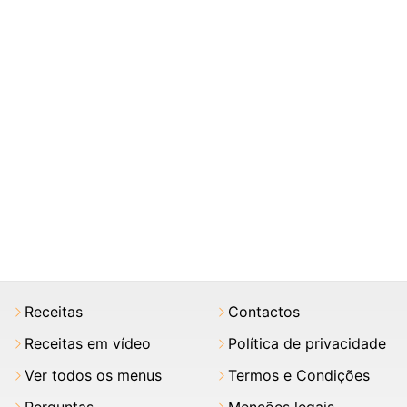
Receitas
Contactos
Receitas em vídeo
Política de privacidade
Ver todos os menus
Termos e Condições
Perguntas
Menções legais