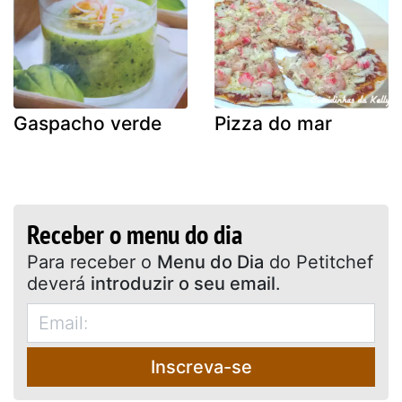
Gaspacho verde
Pizza do mar
Receber o menu do dia
Para receber o
Menu do Dia
do Petitchef
deverá
introduzir o seu email
.
Inscreva-se