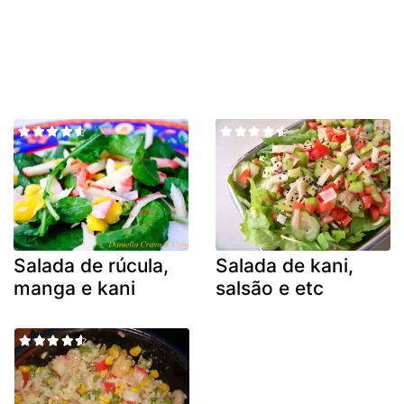
Salada de rúcula,
Salada de kani,
manga e kani
salsão e etc