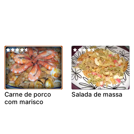
Carne de porco
Salada de massa
com marisco