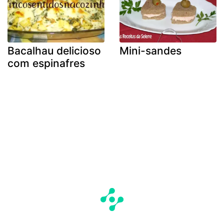
Bacalhau delicioso
Mini-sandes
com espinafres