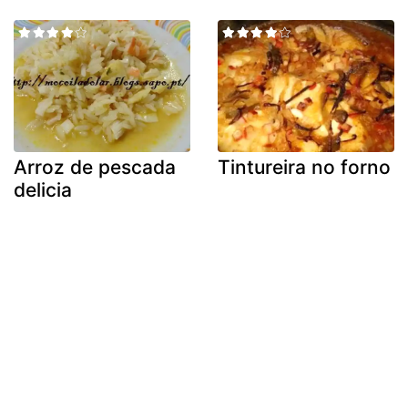
Arroz de pescada
Tintureira no forno
delicia