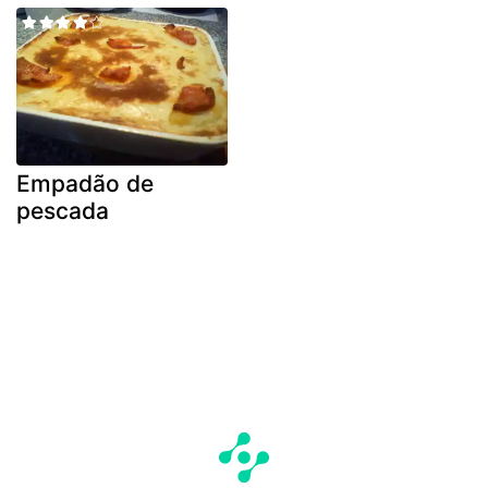
Empadão de
pescada