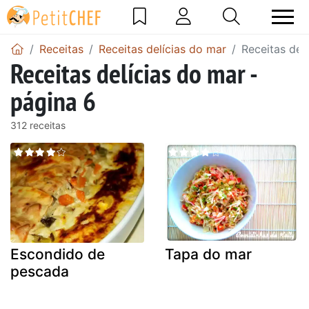
Receitas
Receitas delícias do mar
Receitas del
Receitas delícias do mar -
página 6
312 receitas
Escondido de
Tapa do mar
pescada