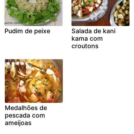
Pudim de peixe
Salada de kani
kama com
croutons
Medalhões de
pescada com
ameijoas