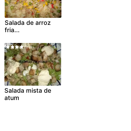
Salada de arroz
fria...
Salada mista de
atum