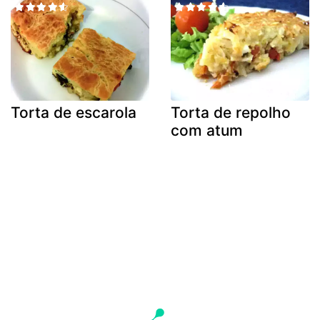
Torta de escarola
Torta de repolho
com atum