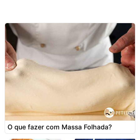
O que fazer com Massa Folhada?