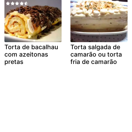
Torta de bacalhau
Torta salgada de
com azeitonas
camarão ou torta
pretas
fria de camarão