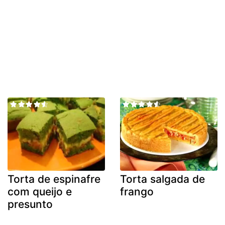
Torta de espinafre
Torta salgada de
com queijo e
frango
presunto