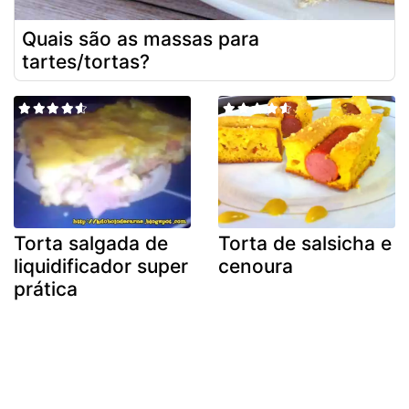
Quais são as massas para
tartes/tortas?
Torta salgada de
Torta de salsicha e
liquidificador super
cenoura
prática