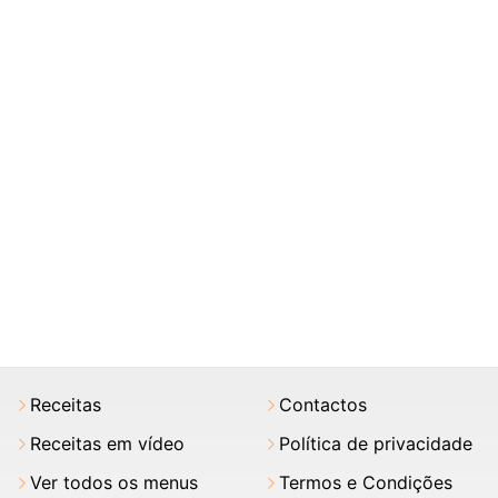
Receitas
Contactos
Receitas em vídeo
Política de privacidade
Ver todos os menus
Termos e Condições