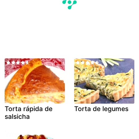
Torta rápida de
Torta de legumes
salsicha