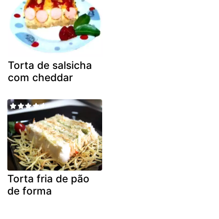
Torta de salsicha
com cheddar
Torta fria de pão
de forma