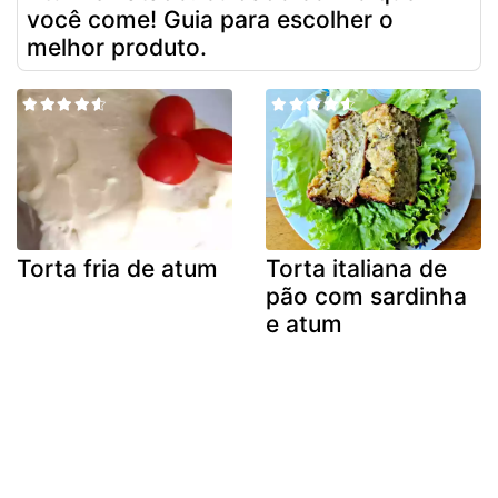
você come! Guia para escolher o
melhor produto.
Torta fria de atum
Torta italiana de
pão com sardinha
e atum