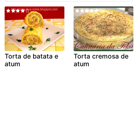
Torta de batata e
Torta cremosa de
atum
atum