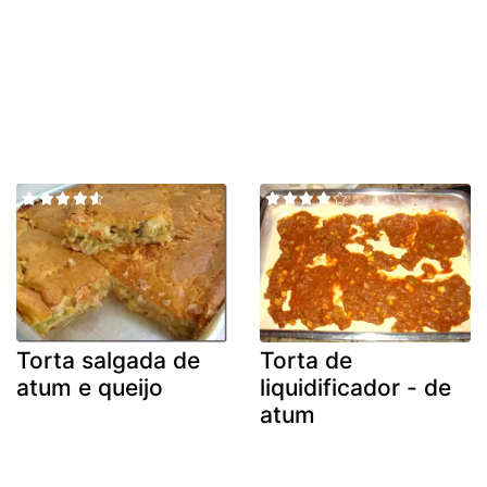
Torta salgada de
Torta de
atum e queijo
liquidificador - de
atum