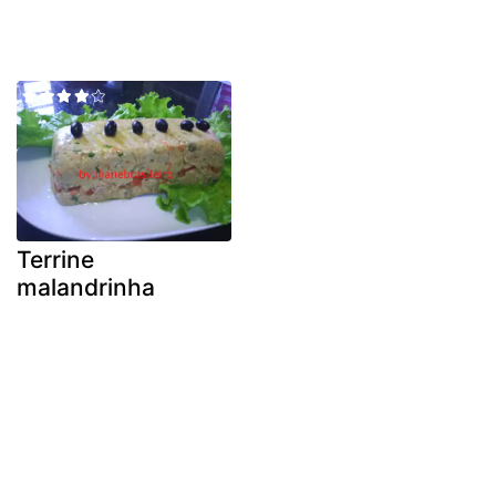
Terrine
malandrinha