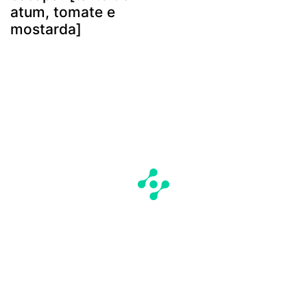
atum, tomate e
mostarda]