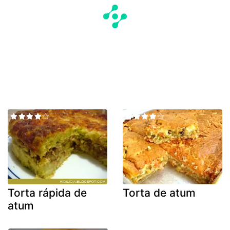
Torta rápida de
Torta de atum
atum