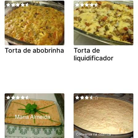
Torta de abobrinha
Torta de
liquidificador