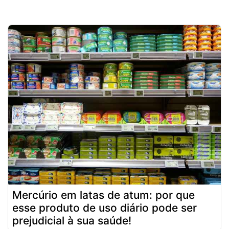
Mercúrio em latas de atum: por que
esse produto de uso diário pode ser
prejudicial à sua saúde!