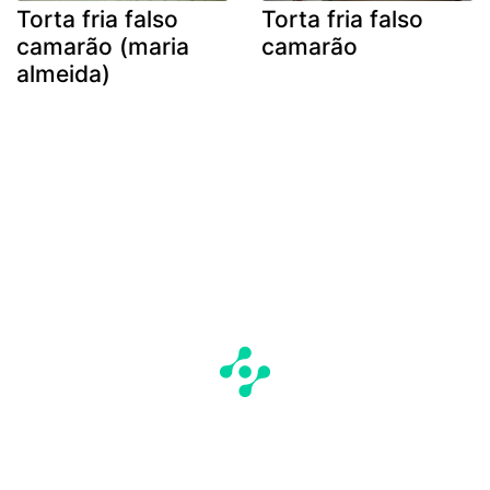
Torta fria falso
Torta fria falso
camarão (maria
camarão
almeida)