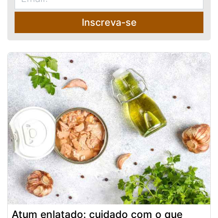
Inscreva-se
Atum enlatado: cuidado com o que