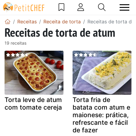
Receitas
Receita de torta
Receitas de torta de
Receitas de torta de atum
19 receitas
Torta leve de atum
Torta fria de
com tomate cereja
batata com atum e
maionese: prática,
refrescante e fácil
de fazer