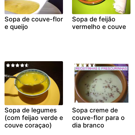
Sopa de couve-flor
Sopa de feijão
e queijo
vermelho e couve
Sopa de legumes
Sopa creme de
(com feijao verde e
couve-flor para o
couve coraçao)
dia branco