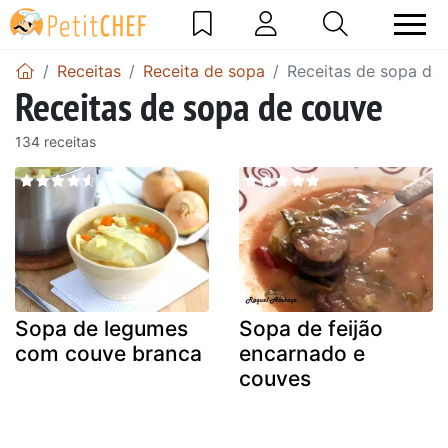
Receitas
Receita de sopa
Receitas de sopa de
Receitas de sopa de couve
134 receitas
Sopa de legumes
Sopa de feijão
com couve branca
encarnado e
couves