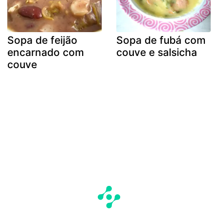
Sopa de feijão
Sopa de fubá com
encarnado com
couve e salsicha
couve