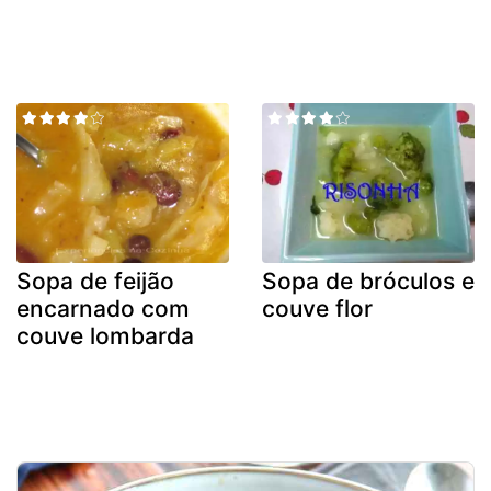
Sopa de feijão
Sopa de bróculos e
encarnado com
couve flor
couve lombarda