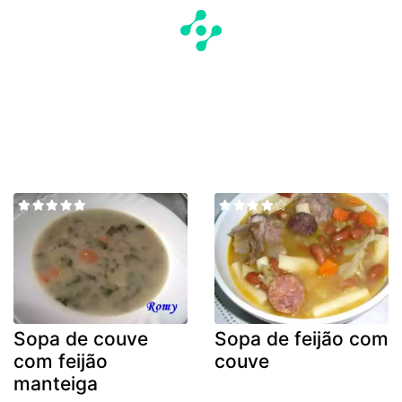
Sopa de couve
Sopa de feijão com
com feijão
couve
manteiga