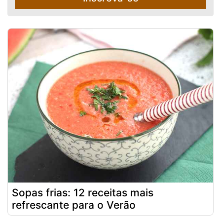
Sopas frias: 12 receitas mais
refrescante para o Verão