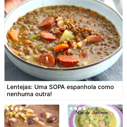
Lentejas: Uma SOPA espanhola como
nenhuma outra!