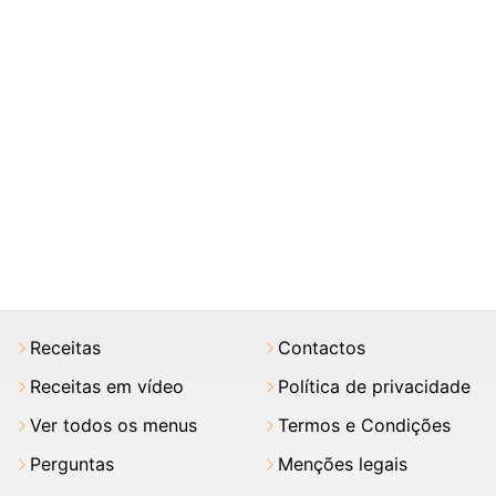
Receitas
Contactos
Receitas em vídeo
Política de privacidade
Ver todos os menus
Termos e Condições
Perguntas
Menções legais