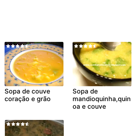
Sopa de couve
Sopa de
coração e grão
mandioquinha,quin
oa e couve