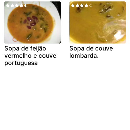
Sopa de feijão
Sopa de couve
vermelho e couve
lombarda.
portuguesa