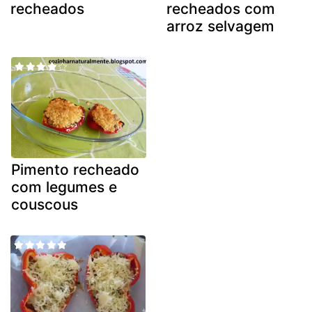
recheados
recheados com
arroz selvagem
Pimento recheado
com legumes e
couscous