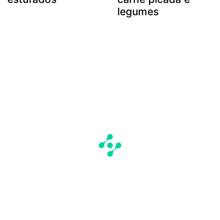
legumes