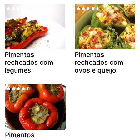
Pimentos
Pimentos
recheados com
recheados com
legumes
ovos e queijo
Pimentos