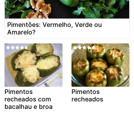
Pimentões: Vermelho, Verde ou
Amarelo?
Pimentos
Pimentos
recheados com
recheados
bacalhau e broa