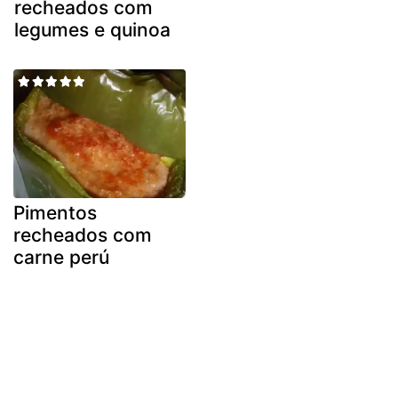
recheados com
legumes e quinoa
Pimentos
recheados com
carne perú