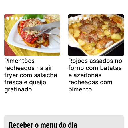
Pimentões
Rojões assados no
recheados na air
forno com batatas
fryer com salsicha
e azeitonas
fresca e queijo
recheadas com
gratinado
pimento
Receber o menu do dia