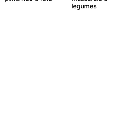
legumes