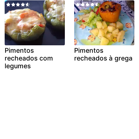
Pimentos
Pimentos
recheados com
recheados à grega
legumes