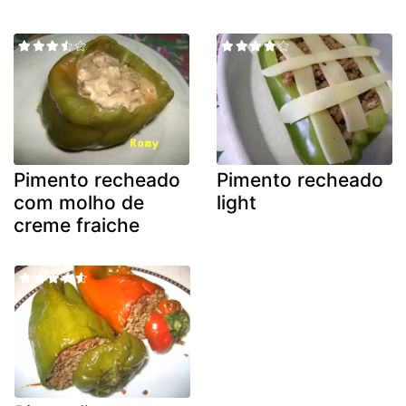
Pimento recheado
Pimento recheado
com molho de
light
creme fraiche