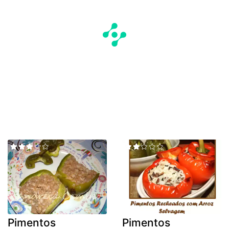
Pimentos
Pimentos