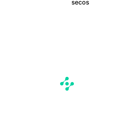
secos