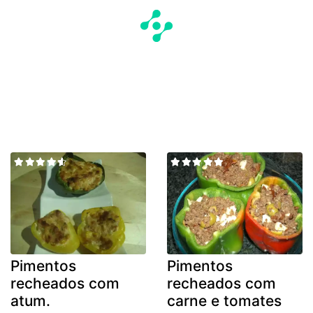
Pimentos
Pimentos
recheados com
recheados com
atum.
carne e tomates