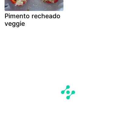
Pimento recheado
veggie