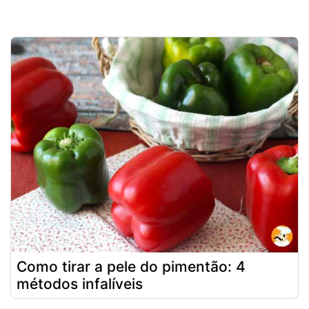
Como tirar a pele do pimentão: 4
métodos infalíveis