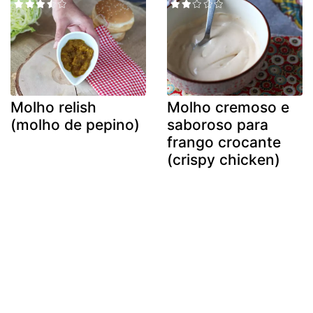
Molho relish
Molho cremoso e
(molho de pepino)
saboroso para
frango crocante
(crispy chicken)