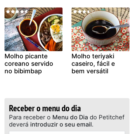
Molho picante
Molho teriyaki
coreano servido
caseiro, fácil e
no bibimbap
bem versátil
Receber o menu do dia
Para receber o
Menu do Dia
do Petitchef
deverá
introduzir o seu email
.