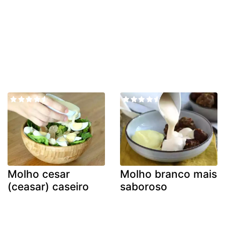
Molho cesar
Molho branco mais
(ceasar) caseiro
saboroso