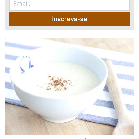
Inscreva-se