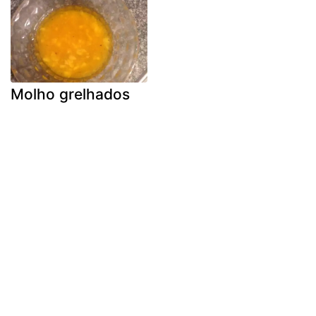
Molho grelhados