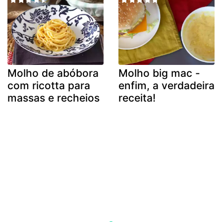
Molho de abóbora
Molho big mac -
com ricotta para
enfim, a verdadeira
massas e recheios
receita!