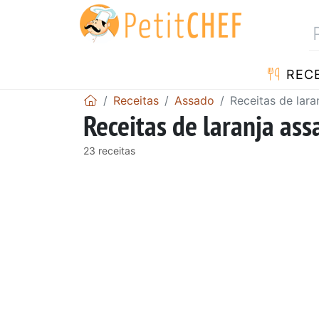
RECE
Receitas
Assado
Receitas de lara
Receitas de laranja ass
23 receitas