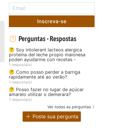
Inscreva-se
Perguntas - Respostas
🤔 Soy intolerant lacteos alergica
proteina del leche propio maionesa
poden ayudarme con recetas -
1 resposta(s)
🤔 Como posso perder a barriga
rapidamente até ao verão?
1 resposta(s)
🤔 Posso fazer no lugar de açúcar
amarelo utilizar o demerara?
1 resposta(s)
Ver todas as perguntas
Poste sua pergunta