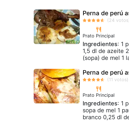
Perna de perú a
Prato Principal
Ingredientes
: 1 
1,5 dl de azeite
(sopa) de mel 1 l
Perna de perú a
Prato Principal
Ingredientes
: 1 
sopa de mel 1 pau
branco 0,25 dl de