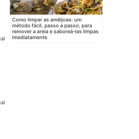
Como limpar as amêijoas: um
método fácil, passo a passo, para
remover a areia e saboreá-las limpas
imediatamente
al
al