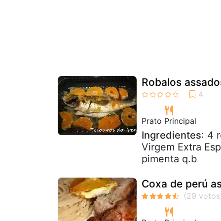
Robalos assado
Prato Principal
Ingredientes
: 4 
Virgem Extra Esp
pimenta q.b
Coxa de perú as