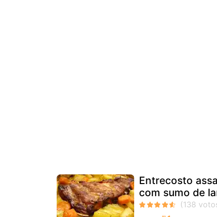
Entrecosto ass
com sumo de la