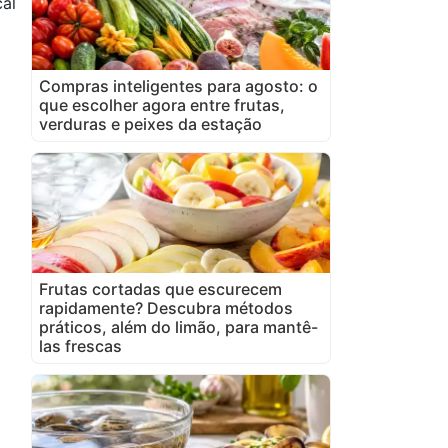
al
Compras inteligentes para agosto: o
que escolher agora entre frutas,
verduras e peixes da estação
Frutas cortadas que escurecem
rapidamente? Descubra métodos
práticos, além do limão, para mantê-
las frescas