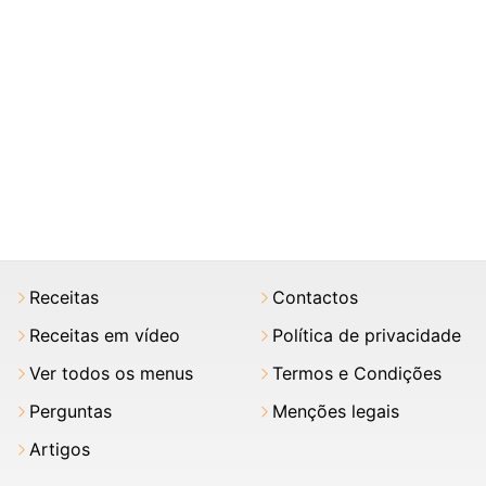
Receitas
Contactos
Receitas em vídeo
Política de privacidade
Ver todos os menus
Termos e Condições
Perguntas
Menções legais
Artigos