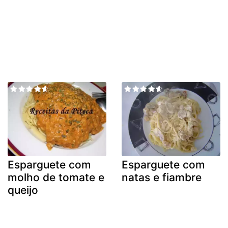
Esparguete com
Esparguete com
molho de tomate e
natas e fiambre
queijo