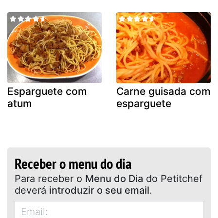
Esparguete com
Carne guisada com
atum
esparguete
Receber o menu do dia
Para receber o
Menu do Dia
do Petitchef
deverá
introduzir o seu email
.