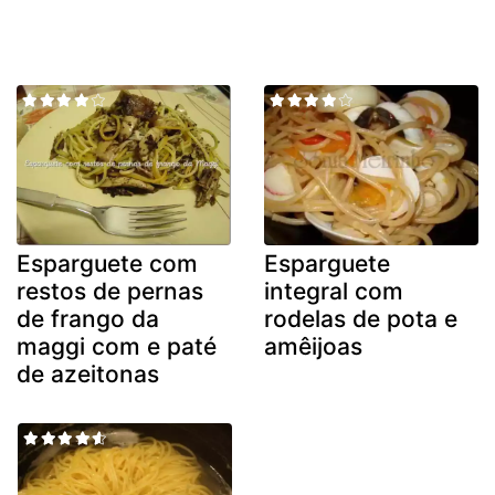
Esparguete com
Esparguete
restos de pernas
integral com
de frango da
rodelas de pota e
maggi com e paté
amêijoas
de azeitonas