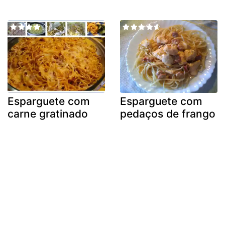
Esparguete com
Esparguete com
carne gratinado
pedaços de frango