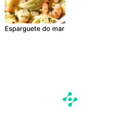
Esparguete do mar