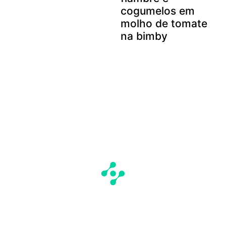
cogumelos em
molho de tomate
na bimby