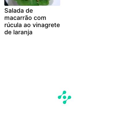
Salada de
macarrão com
rúcula ao vinagrete
de laranja