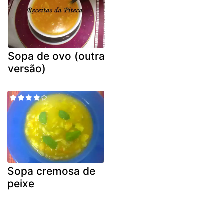
Sopa de ovo (outra
versão)
Sopa cremosa de
peixe