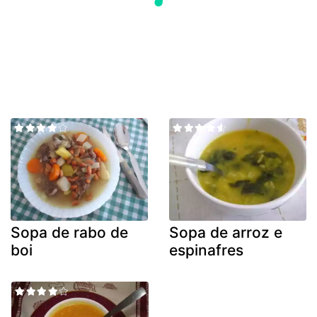
Sopa de rabo de
Sopa de arroz e
boi
espinafres