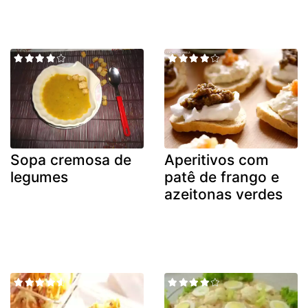
Sopa cremosa de
Aperitivos com
legumes
patê de frango e
azeitonas verdes