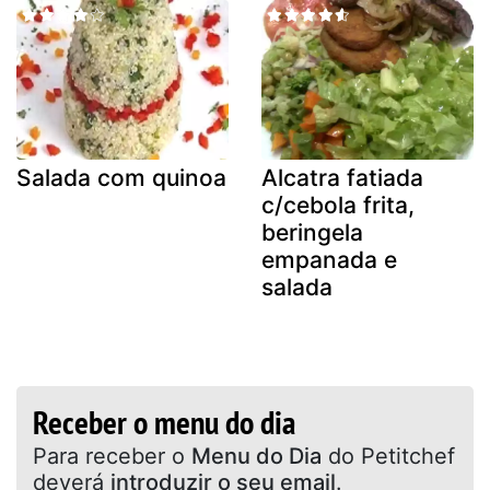
Salada com quinoa
Alcatra fatiada
c/cebola frita,
beringela
empanada e
salada
Receber o menu do dia
Para receber o
Menu do Dia
do Petitchef
deverá
introduzir o seu email
.