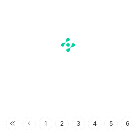
1
2
3
4
5
6