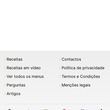
Receitas
Contactos
Receitas em vídeo
Política de privacidade
Ver todos os menus
Termos e Condições
Perguntas
Menções legais
Artigos