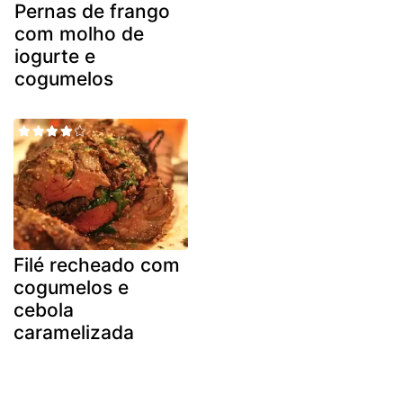
Pernas de frango
com molho de
iogurte e
cogumelos
Filé recheado com
cogumelos e
cebola
caramelizada