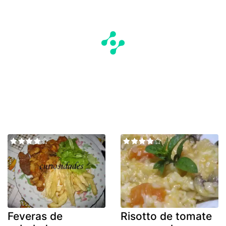
Feveras de
Risotto de tomate