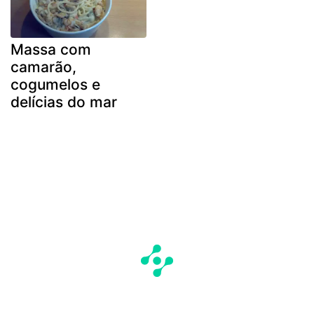
Massa com
camarão,
cogumelos e
delícias do mar