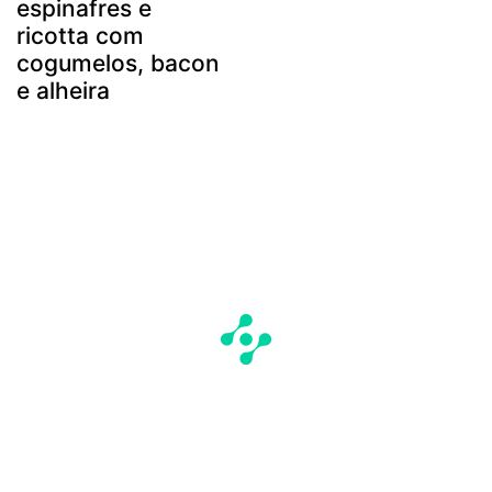
espinafres e
ricotta com
cogumelos, bacon
e alheira