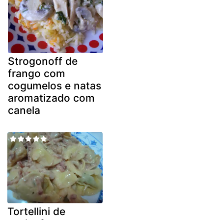
Strogonoff de
frango com
cogumelos e natas
aromatizado com
canela
Tortellini de