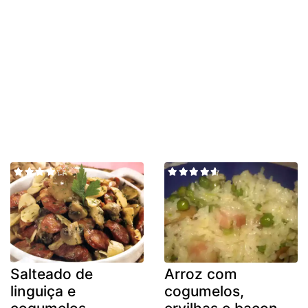
Salteado de
Arroz com
linguiça e
cogumelos,