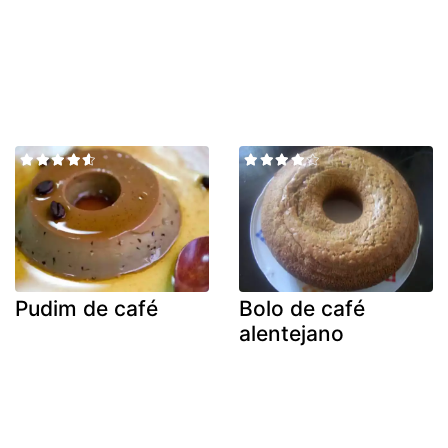
Pudim de café
Bolo de café
alentejano