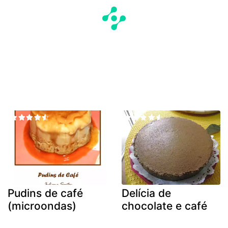
Pudins de café
Delícia de
(microondas)
chocolate e café