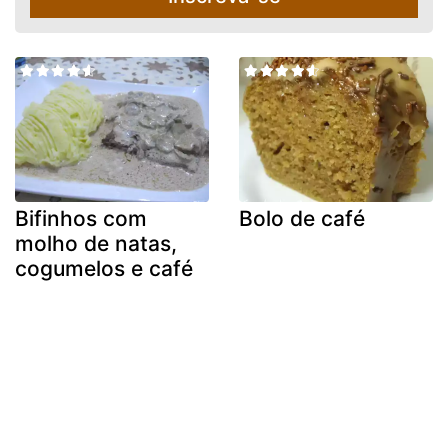
Bifinhos com
Bolo de café
molho de natas,
cogumelos e café