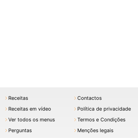
Receitas
Contactos
Receitas em vídeo
Política de privacidade
Ver todos os menus
Termos e Condições
Perguntas
Menções legais