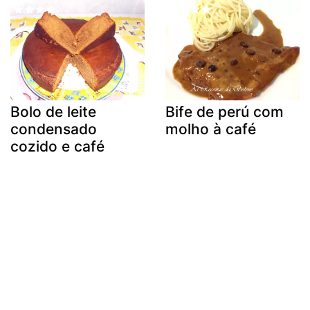
Bolo de leite
Bife de perú com
condensado
molho à café
cozido e café