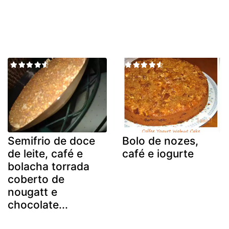
Semifrio de doce
Bolo de nozes,
de leite, café e
café e iogurte
bolacha torrada
coberto de
nougatt e
chocolate...