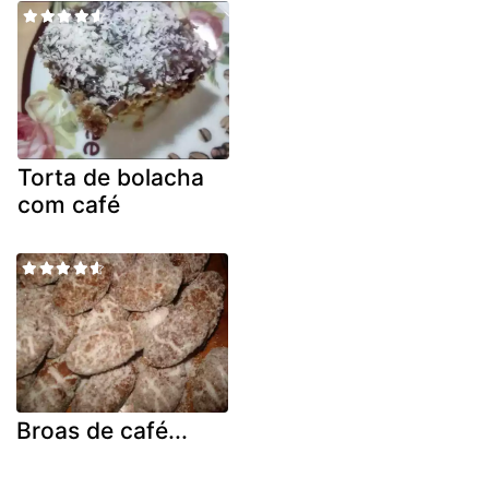
Torta de bolacha
com café
Broas de café...