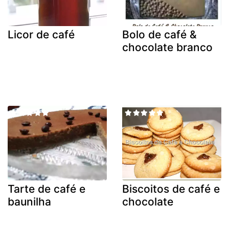
Licor de café
Bolo de café &
chocolate branco
Tarte de café e
Biscoitos de café e
baunilha
chocolate