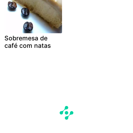
Sobremesa de
café com natas