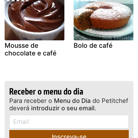
Mousse de
Bolo de café
chocolate e café
Receber o menu do dia
Para receber o
Menu do Dia
do Petitchef
deverá
introduzir o seu email
.
Inscreva-se