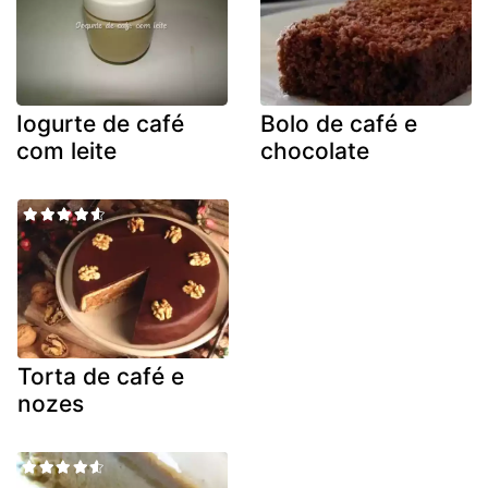
Iogurte de café
Bolo de café e
com leite
chocolate
Torta de café e
nozes