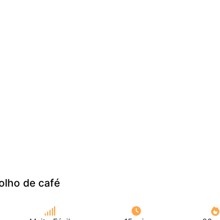
olho de café