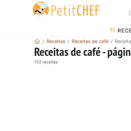
RECE
Receitas
Receitas de café
Receita
Receitas de café - pági
152 receitas