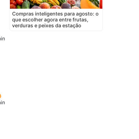
Compras inteligentes para agosto: o
que escolher agora entre frutas,
verduras e peixes da estação
in
in