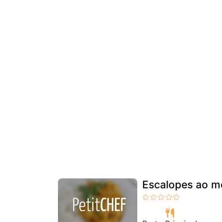
Escalopes ao m