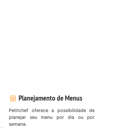
Planejamento de Menus
Petitchef oferece a possibilidade de
planejar seu menu por dia ou por
semana.