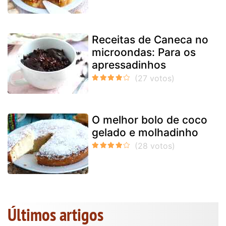
Receitas de Caneca no
microondas: Para os
apressadinhos
O melhor bolo de coco
gelado e molhadinho
Últimos artigos