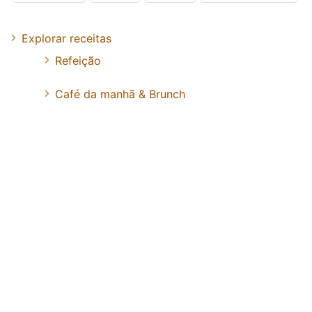
Explorar receitas
Refeição
Café da manhã & Brunch