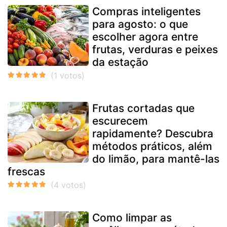
Compras inteligentes
para agosto: o que
escolher agora entre
frutas, verduras e peixes
da estação
Frutas cortadas que
escurecem
rapidamente? Descubra
métodos práticos, além
do limão, para mantê-las
frescas
Como limpar as