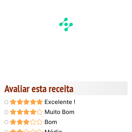
Avaliar esta receita
Excelente !
Muito Bom
Bom
Médio