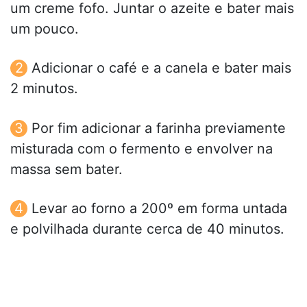
um creme fofo. Juntar o azeite e bater mais
um pouco.
Adicionar o café e a canela e bater mais
2 minutos.
Por fim adicionar a farinha previamente
misturada com o fermento e envolver na
massa sem bater.
Levar ao forno a 200º em forma untada
e polvilhada durante cerca de 40 minutos.