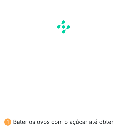
Bater os ovos com o açúcar até obter