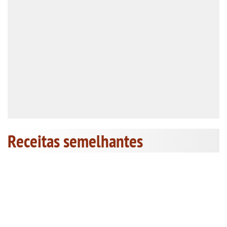
Receitas semelhantes