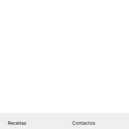
Receitas
Contactos