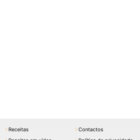
Receitas
Contactos