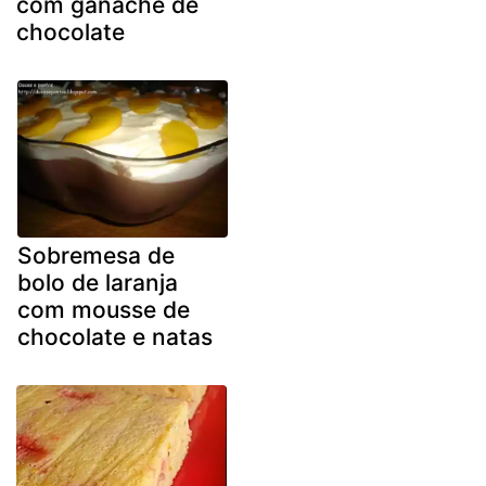
com ganache de
chocolate
Sobremesa de
bolo de laranja
com mousse de
chocolate e natas