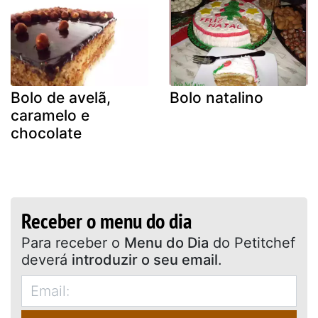
Bolo de avelã,
Bolo natalino
caramelo e
chocolate
Receber o menu do dia
Para receber o
Menu do Dia
do Petitchef
deverá
introduzir o seu email
.