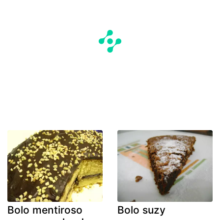
Bolo mentiroso
Bolo suzy