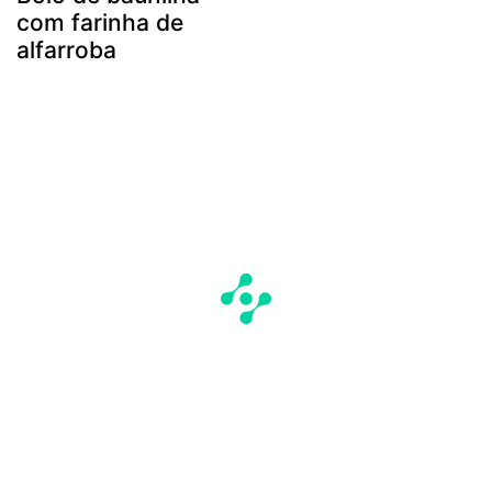
com farinha de
alfarroba