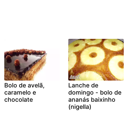
Bolo de avelã,
Lanche de
caramelo e
domingo - bolo de
chocolate
ananás baixinho
(nigella)