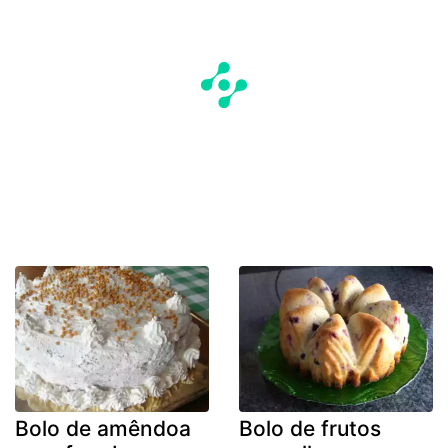
Bolo de amêndoa
Bolo de frutos