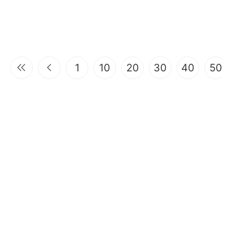
1
10
20
30
40
50