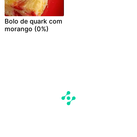
Bolo de quark com
morango (0%)