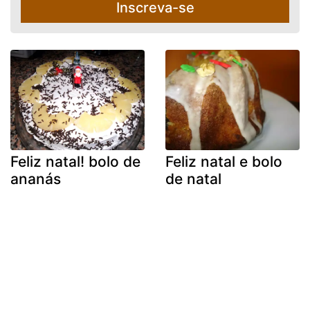
Inscreva-se
Feliz natal! bolo de
Feliz natal e bolo
ananás
de natal