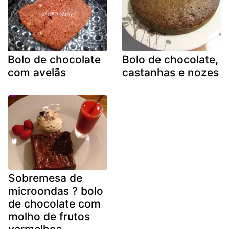
Bolo de chocolate
Bolo de chocolate,
com avelãs
castanhas e nozes
Sobremesa de
microondas ? bolo
de chocolate com
molho de frutos