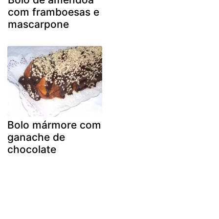
com framboesas e
mascarpone
Bolo mármore com
ganache de
chocolate