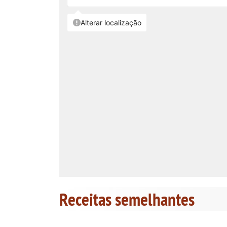
Receitas semelhantes