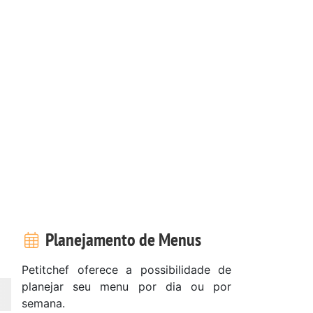
Planejamento de Menus
Petitchef oferece a possibilidade de
planejar seu menu por dia ou por
semana.