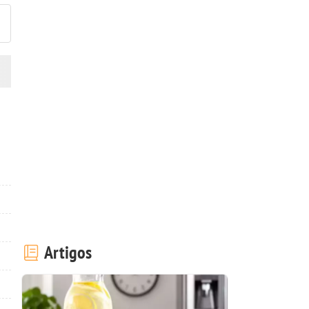
Artigos