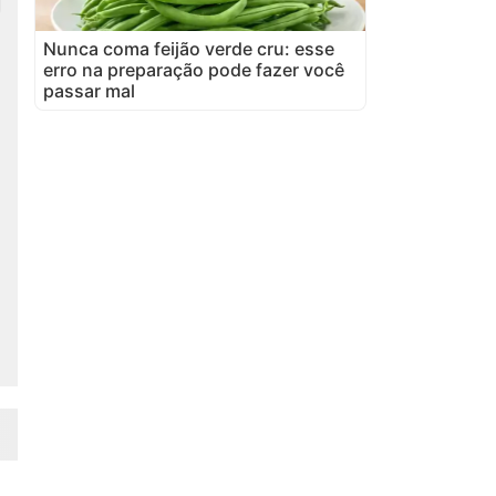
Nunca coma feijão verde cru: esse
erro na preparação pode fazer você
passar mal