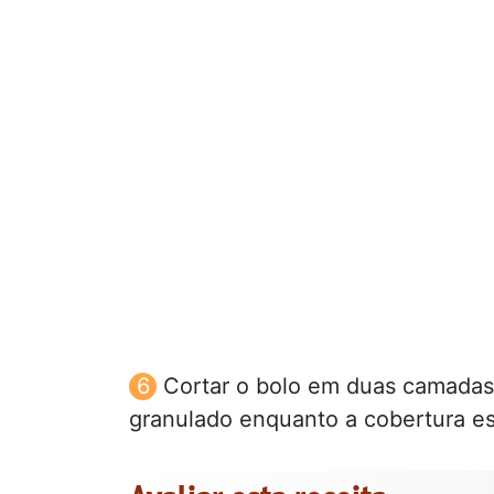
Cortar o bolo em duas camadas,
granulado enquanto a cobertura es