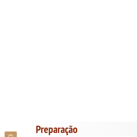
Preparação