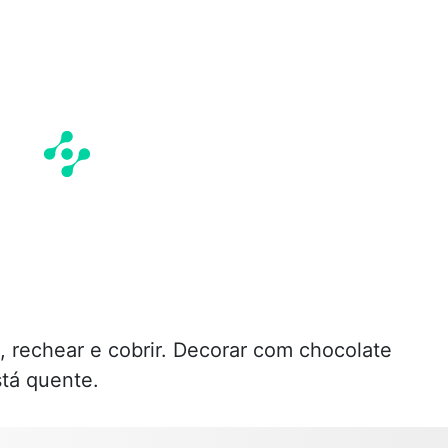
 rechear e cobrir. Decorar com chocolate
tá quente.