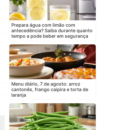
Prepara água com limão com
antecedência? Saiba durante quanto
tempo a pode beber em segurança
Menu diário, 7 de agosto: arroz
cantonês, frango caipira e torta de
laranja