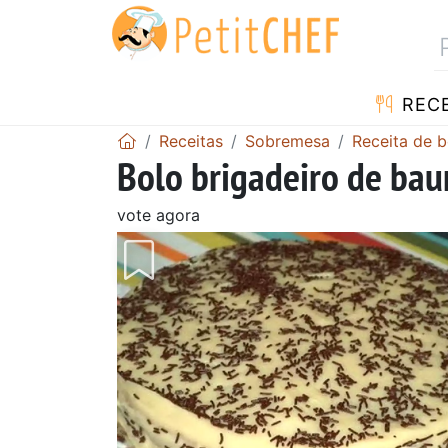
RECE
Receitas
Sobremesa
Receita de b
Bolo brigadeiro de bau
vote agora