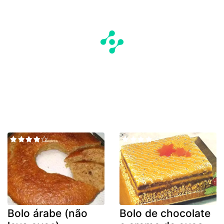
Bolo árabe (não
Bolo de chocolate