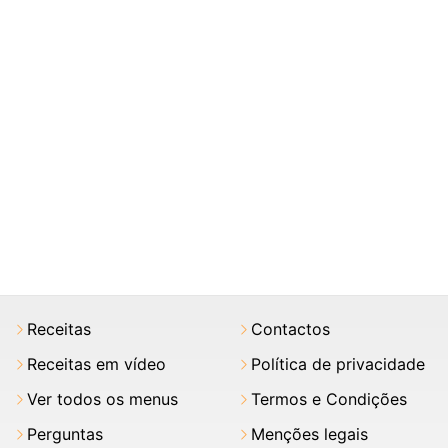
Receitas
Contactos
Receitas em vídeo
Política de privacidade
Ver todos os menus
Termos e Condições
Perguntas
Menções legais