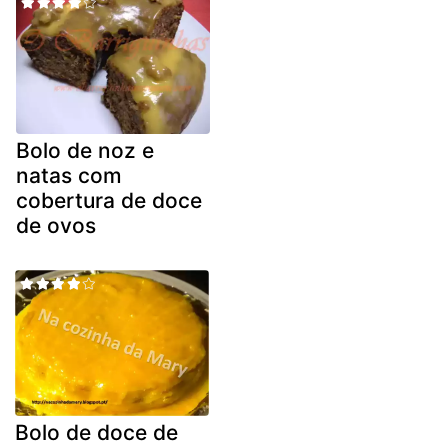
Bolo de noz e
natas com
cobertura de doce
de ovos
Bolo de doce de