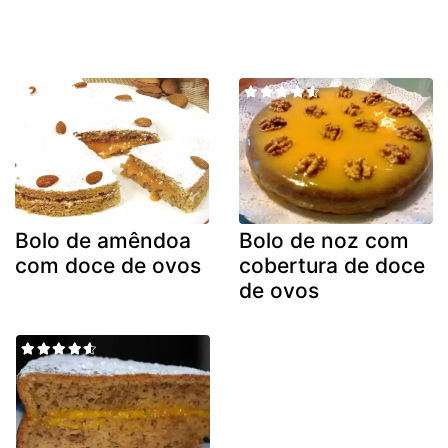
Bolo de amêndoa
Bolo de noz com
com doce de ovos
cobertura de doce
de ovos