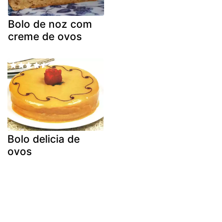
Bolo de noz com
creme de ovos
Bolo delicia de
ovos