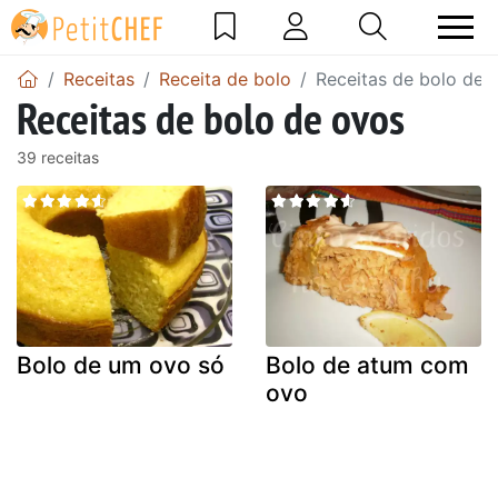
Receitas
Receita de bolo
Receitas de bolo de 
Receitas de bolo de ovos
39 receitas
Bolo de um ovo só
Bolo de atum com
ovo