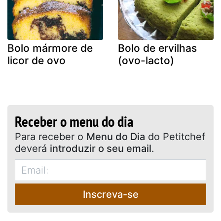
Bolo mármore de
Bolo de ervilhas
licor de ovo
(ovo-lacto)
Receber o menu do dia
Para receber o
Menu do Dia
do Petitchef
deverá
introduzir o seu email
.
Inscreva-se