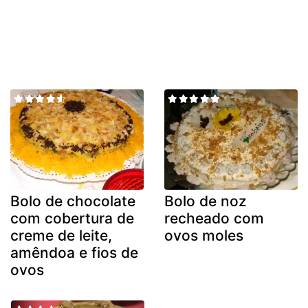
Bolo de chocolate
Bolo de noz
com cobertura de
recheado com
creme de leite,
ovos moles
amêndoa e fios de
ovos