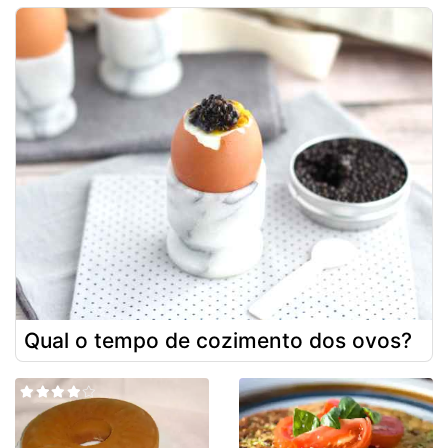
Qual o tempo de cozimento dos ovos?