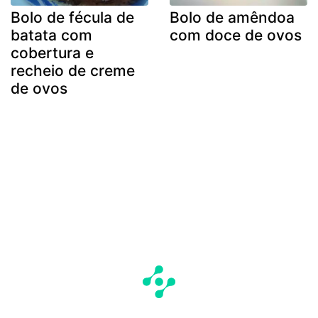
Bolo de fécula de
Bolo de amêndoa
batata com
com doce de ovos
cobertura e
recheio de creme
de ovos