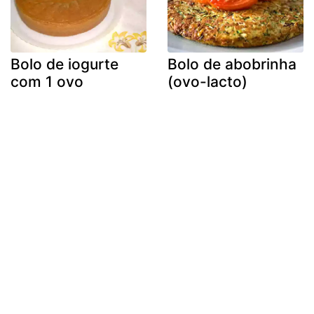
Bolo de iogurte
Bolo de abobrinha
com 1 ovo
(ovo-lacto)