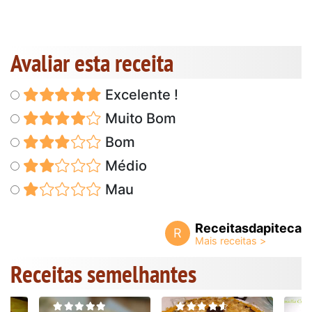
Avaliar esta receita
Excelente !
Muito Bom
Bom
Médio
Mau
Receitasdapiteca
R
Receitas semelhantes