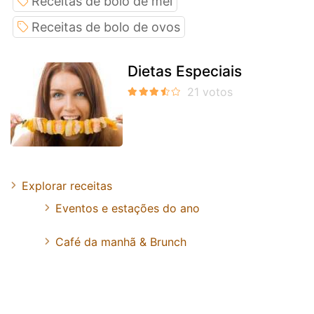
Receitas de bolo de mel
Receitas de bolo de ovos
Dietas Especiais
Explorar receitas
Eventos e estações do ano
Café da manhã & Brunch