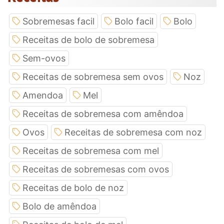
Sobremesas facil
Bolo facil
Bolo
Receitas de bolo de sobremesa
Sem-ovos
Receitas de sobremesa sem ovos
Noz
Amendoa
Mel
Receitas de sobremesa com amêndoa
Ovos
Receitas de sobremesa com noz
Receitas de sobremesa com mel
Receitas de sobremesas com ovos
Receitas de bolo de noz
Bolo de amêndoa