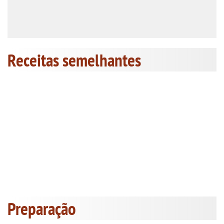
Receitas semelhantes
Preparação