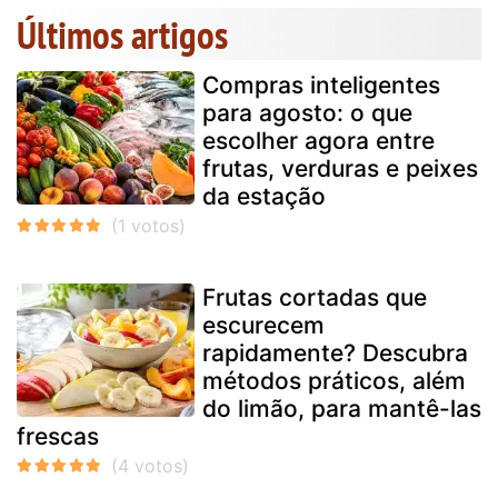
Últimos artigos
Compras inteligentes
para agosto: o que
escolher agora entre
frutas, verduras e peixes
da estação
Frutas cortadas que
escurecem
rapidamente? Descubra
métodos práticos, além
do limão, para mantê-las
frescas