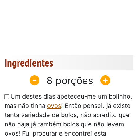
Ingredientes
8
Um destes dias apeteceu-me um bolinho,
mas não tinha
ovos
! Então pensei, já existe
tanta variedade de bolos, não acredito que
não haja já também bolos que não levem
ovos! Fui procurar e encontrei esta