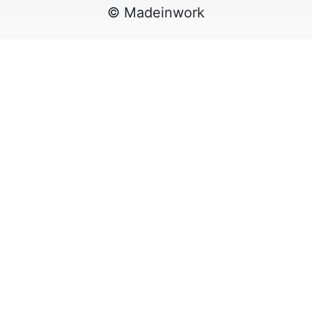
© Madeinwork