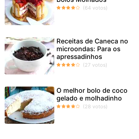
Receitas de Caneca no
microondas: Para os
apressadinhos
O melhor bolo de coco
gelado e molhadinho