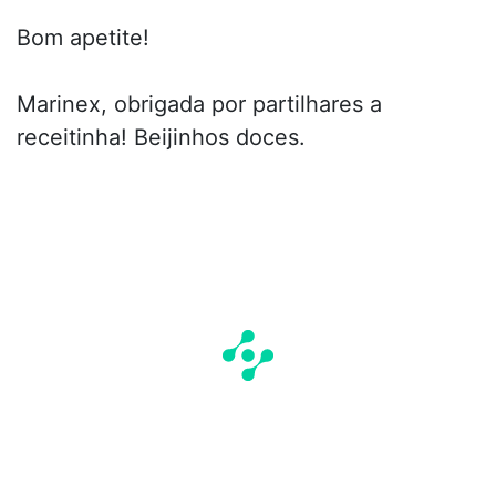
Bom apetite!
Marinex, obrigada por partilhares a
receitinha! Beijinhos doces.