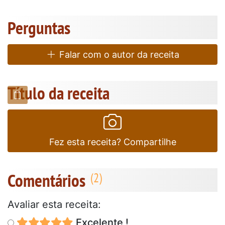
Perguntas
Falar com o autor da receita
Título da receita
Fez esta receita? Compartilhe
Comentários
Avaliar esta receita:
Excelente !