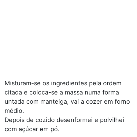
Misturam-se os ingredientes pela ordem
citada e coloca-se a massa numa forma
untada com manteiga, vai a cozer em forno
médio.
Depois de cozido desenformei e polvilhei
com açúcar em pó.