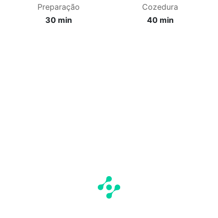
Preparação
Cozedura
30 min
40 min