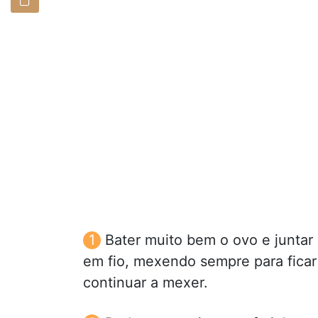
Bater muito bem o ovo e juntar 
em fio, mexendo sempre para ficar
continuar a mexer.