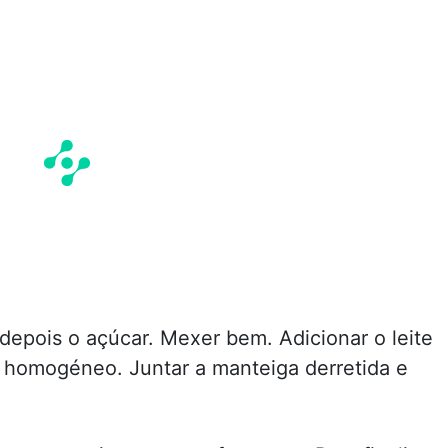
depois o açúcar. Mexer bem. Adicionar o leite
 homogéneo. Juntar a manteiga derretida e