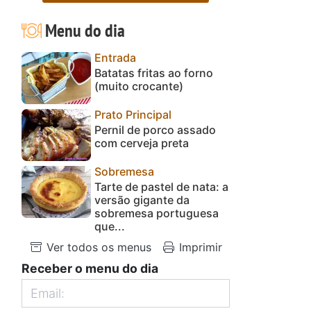
Menu do dia
Entrada
Batatas fritas ao forno
(muito crocante)
Prato Principal
Pernil de porco assado
com cerveja preta
Sobremesa
Tarte de pastel de nata: a
versão gigante da
sobremesa portuguesa
que...
Ver todos os menus
Imprimir
Receber o menu do dia