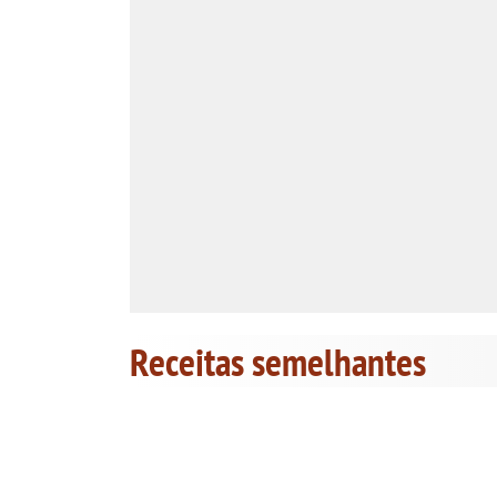
Receitas semelhantes