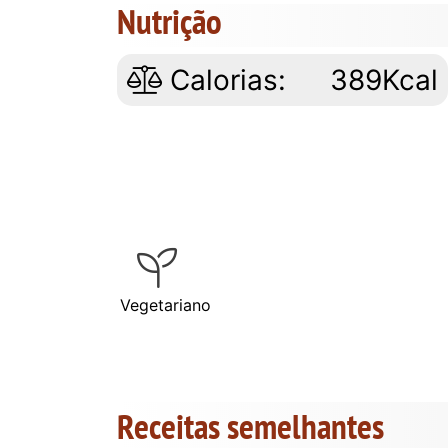
Nutrição
Calorias:
389Kcal
Vegetariano
Receitas semelhantes