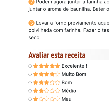
Podem agora juntar a farinha ao
juntar o aroma de baunilha. Bater 
Levar a forno previamente aqu
polvilhada com farinha. Fazer o test
seco.
Avaliar esta receita
Excelente !
Muito Bom
Bom
Médio
Mau