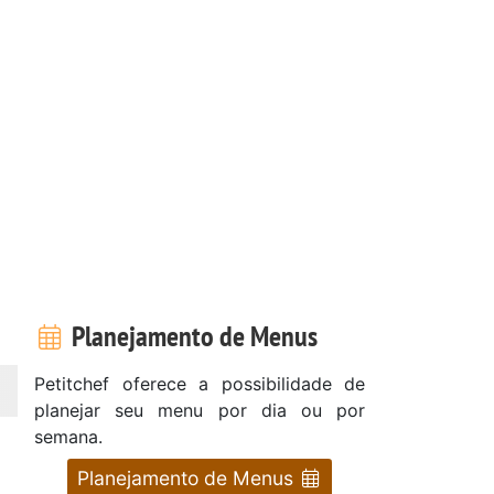
Planejamento de Menus
Petitchef oferece a possibilidade de
planejar seu menu por dia ou por
semana.
Planejamento de Menus