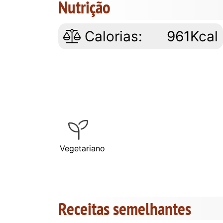
Nutrição
Calorias:
961Kcal
Vegetariano
Receitas semelhantes