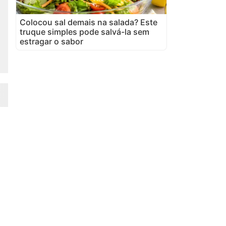
Colocou sal demais na salada? Este
truque simples pode salvá-la sem
estragar o sabor