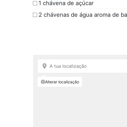
1 chávena de açúcar
2 chávenas de água aroma de ba