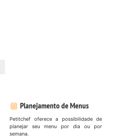
Planejamento de Menus
Petitchef oferece a possibilidade de
planejar seu menu por dia ou por
semana.