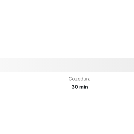
Cozedura
30 min