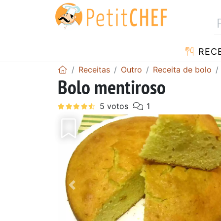
RECE
Receitas
Outro
Receita de bolo
Bolo mentiroso
Anterior