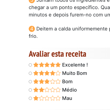
chegar a um ponto específico. Qua
minutos e depois furem-no com um 
Deitem a calda uniformemente 
frio.
Avaliar esta receita
Excelente !
Muito Bom
Bom
Médio
Mau