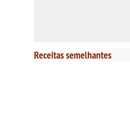
Receitas semelhantes