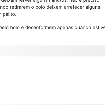
ndo retirarem o bolo deixem arrefecer alguns
palito.
pelo bolo e desenformem apenas quando estiv