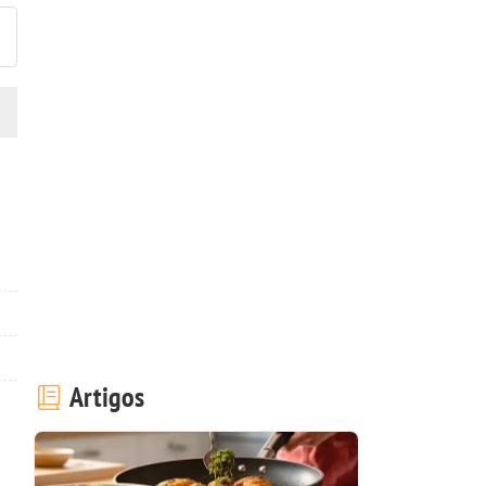
Artigos