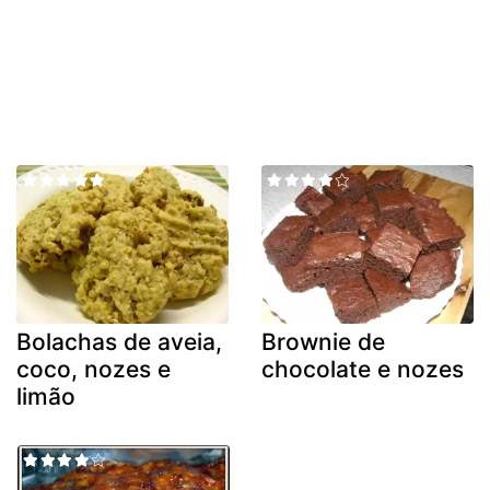
Bolachas de aveia,
Brownie de
coco, nozes e
chocolate e nozes
limão