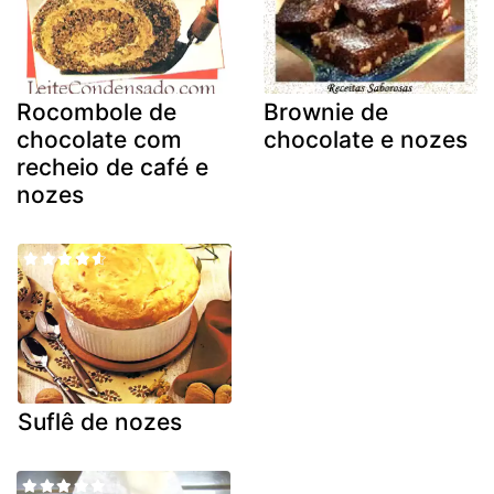
Rocombole de
Brownie de
chocolate com
chocolate e nozes
recheio de café e
nozes
Suflê de nozes