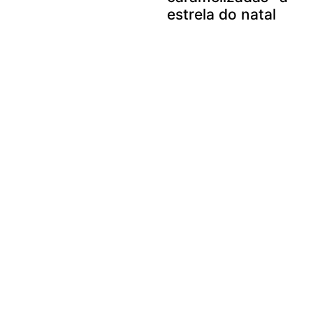
estrela do natal