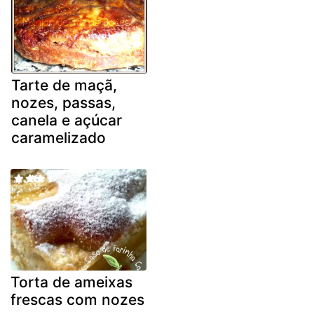
Tarte de maçã,
nozes, passas,
canela e açúcar
caramelizado
Torta de ameixas
frescas com nozes