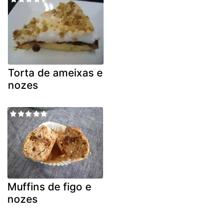
Torta de ameixas e
nozes
Muffins de figo e
nozes