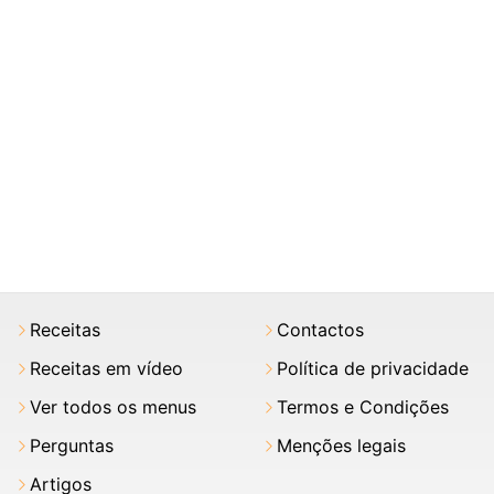
Receitas
Contactos
Receitas em vídeo
Política de privacidade
Ver todos os menus
Termos e Condições
Perguntas
Menções legais
Artigos