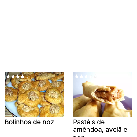
Bolinhos de noz
Pastéis de
amêndoa, avelã e