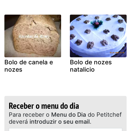
Bolo de canela e
Bolo de nozes
nozes
natalicio
Receber o menu do dia
Para receber o
Menu do Dia
do Petitchef
deverá
introduzir o seu email
.