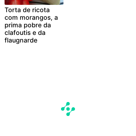
Torta de ricota
com morangos, a
prima pobre da
clafoutis e da
flaugnarde