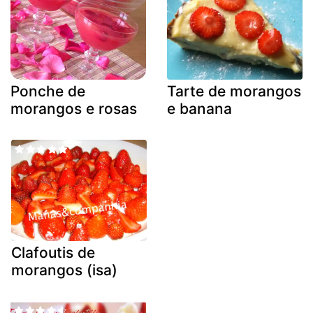
Ponche de
Tarte de morangos
morangos e rosas
e banana
Clafoutis de
morangos (isa)