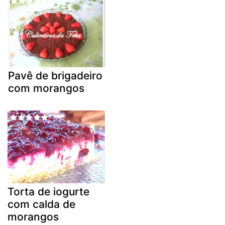
Pavê de brigadeiro
com morangos
Torta de iogurte
com calda de
morangos