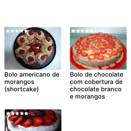
Bolo americano de
Bolo de chocolate
morangos
com cobertura de
(shortcake)
chocolate branco
e morangos