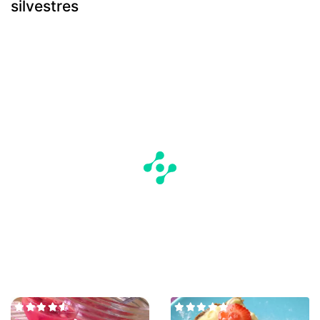
silvestres