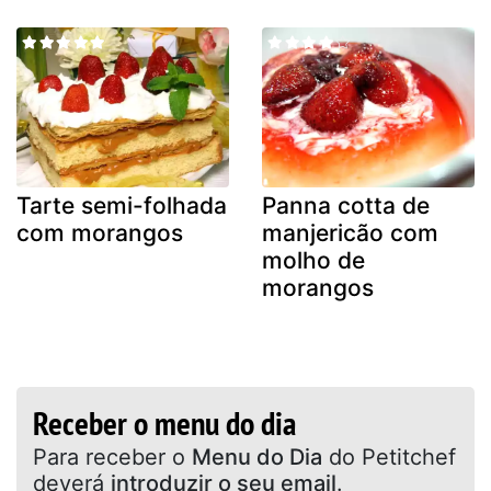
Tarte semi-folhada
Panna cotta de
com morangos
manjericão com
molho de
morangos
Receber o menu do dia
Para receber o
Menu do Dia
do Petitchef
deverá
introduzir o seu email
.