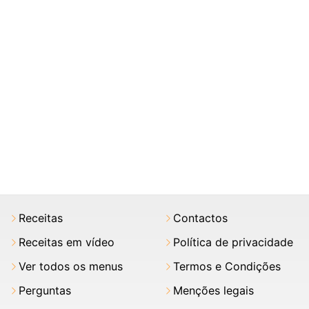
Receitas
Contactos
Receitas em vídeo
Política de privacidade
Ver todos os menus
Termos e Condições
Perguntas
Menções legais