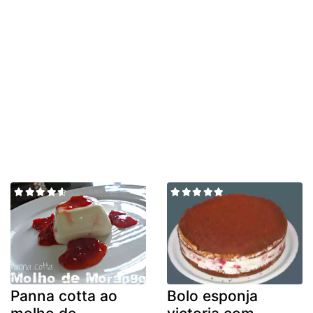
Panna cotta ao
Bolo esponja