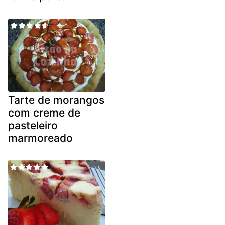
Tarte de morangos
com creme de
pasteleiro
marmoreado