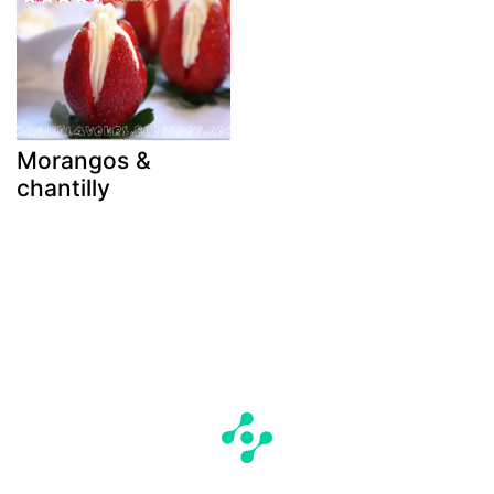
Morangos &
chantilly