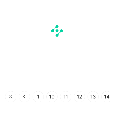
1
10
11
12
13
14