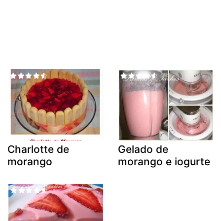
Charlotte de
Gelado de
morango
morango e iogurte