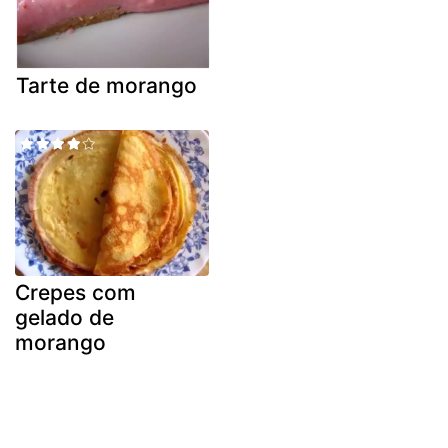
Tarte de morango
Crepes com
gelado de
morango