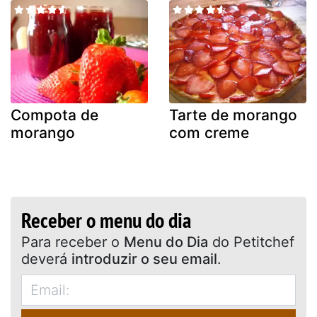
Compota de
Tarte de morango
morango
com creme
Receber o menu do dia
Para receber o
Menu do Dia
do Petitchef
deverá
introduzir o seu email
.