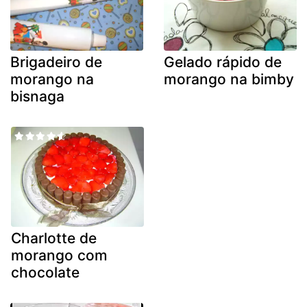
Brigadeiro de
Gelado rápido de
morango na
morango na bimby
bisnaga
Charlotte de
morango com
chocolate