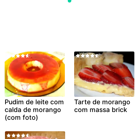
Pudim de leite com
Tarte de morango
calda de morango
com massa brick
(com foto)