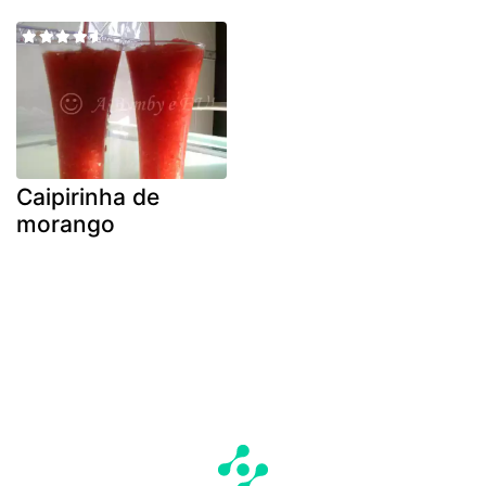
Caipirinha de
morango