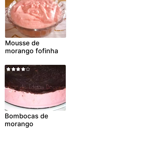
Mousse de
morango fofinha
Bombocas de
morango