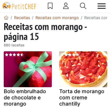
Receitas
Receitas com morango
Receitas com 
Receitas com morango -
página 15
880 receitas
Bolo embrulhado
Torta de morango
de chocolate e
com creme
morango
chantilly