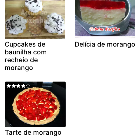
Cupcakes de
Delícia de morango
baunilha com
recheio de
morango
Tarte de morango