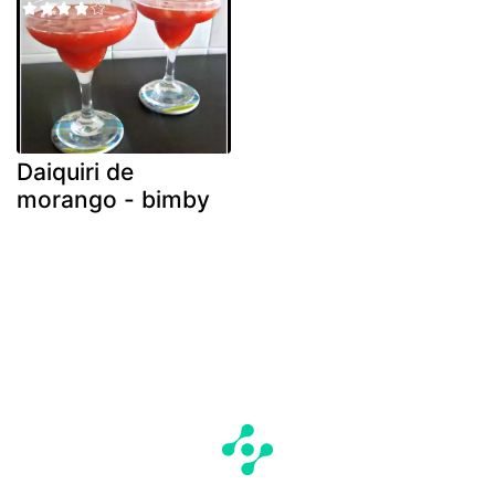
Daiquiri de
morango - bimby