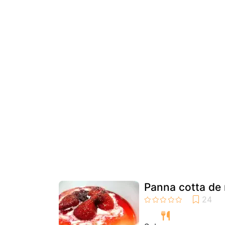
Panna cotta de