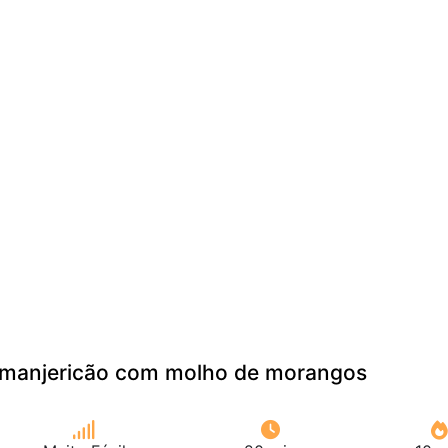
 manjericão com molho de morangos