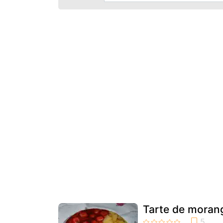
Tarte de moran