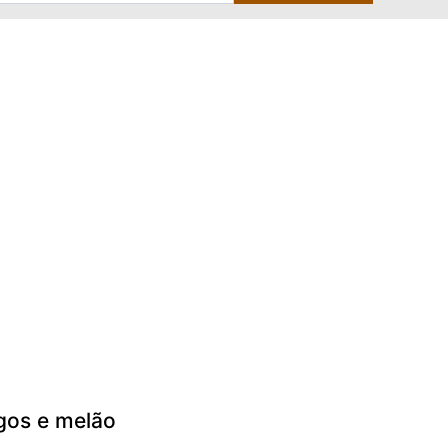
gos e melão