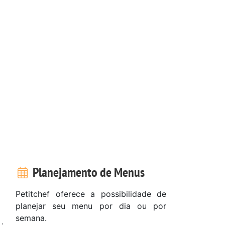
Planejamento de Menus
Petitchef oferece a possibilidade de
planejar seu menu por dia ou por
semana.