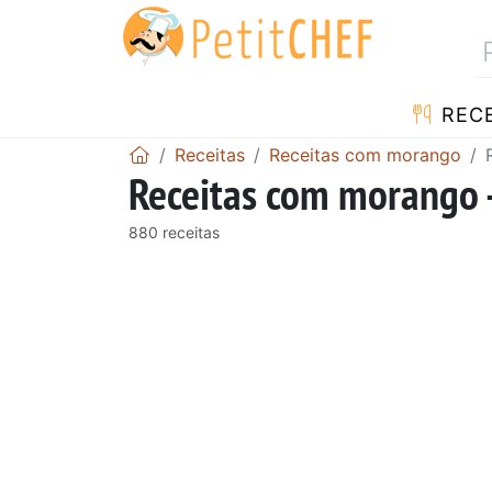
RECE
Receitas
Receitas com morango
Receitas com morango 
880 receitas