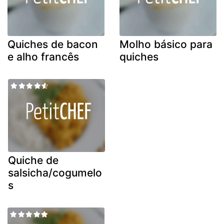
Quiches de bacon
Molho básico para
e alho francês
quiches
Quiche de
salsicha/cogumelo
s