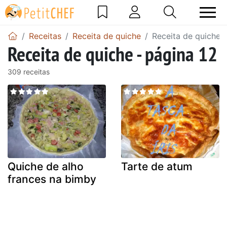
Receitas
Receita de quiche
Receita de quiche -
Receita de quiche - página 12
309 receitas
Quiche de alho
Tarte de atum
frances na bimby