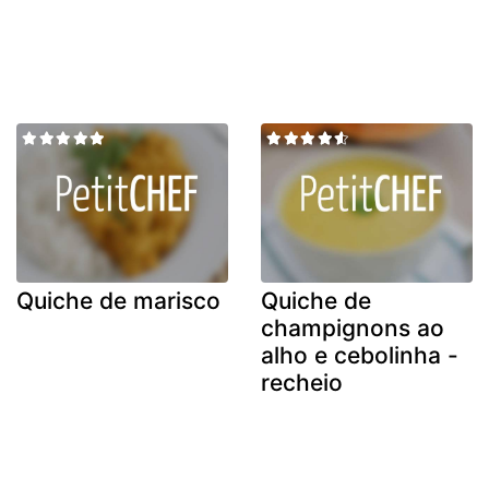
Quiche de marisco
Quiche de
champignons ao
alho e cebolinha -
recheio