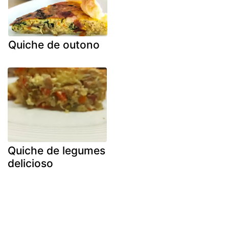
Quiche de outono
Quiche de legumes
delicioso