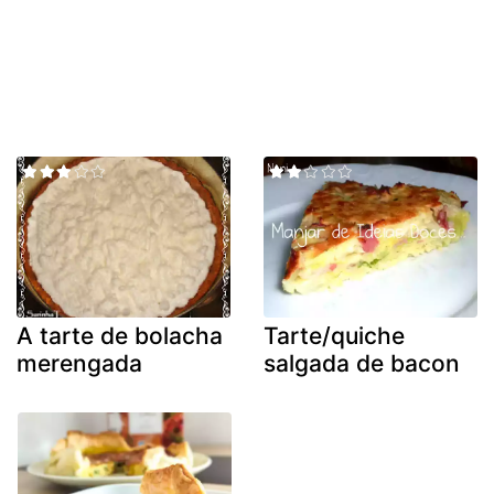
A tarte de bolacha
Tarte/quiche
merengada
salgada de bacon