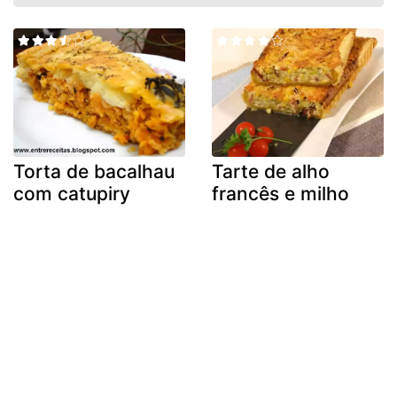
Torta de bacalhau
Tarte de alho
com catupiry
francês e milho