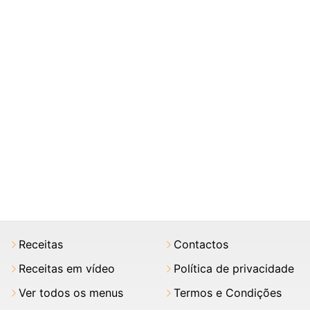
Receitas
Contactos
Receitas em vídeo
Política de privacidade
Ver todos os menus
Termos e Condições