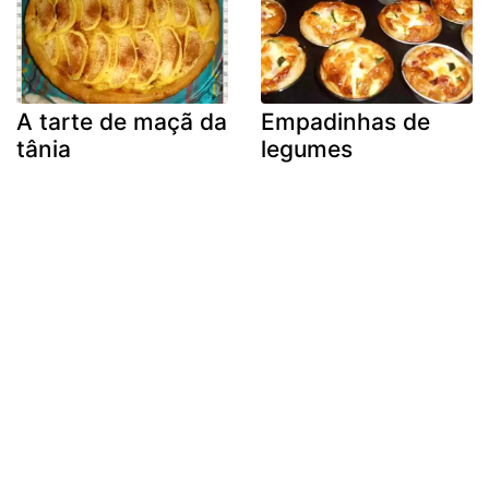
A tarte de maçã da
Empadinhas de
tânia
legumes