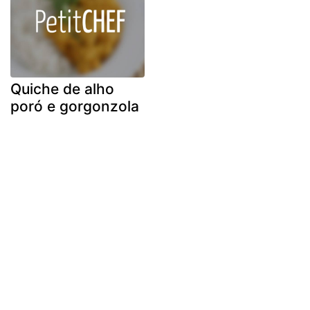
Quiche de alho
poró e gorgonzola