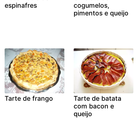
espinafres
cogumelos,
pimentos e queijo
Tarte de frango
Tarte de batata
com bacon e
queijo