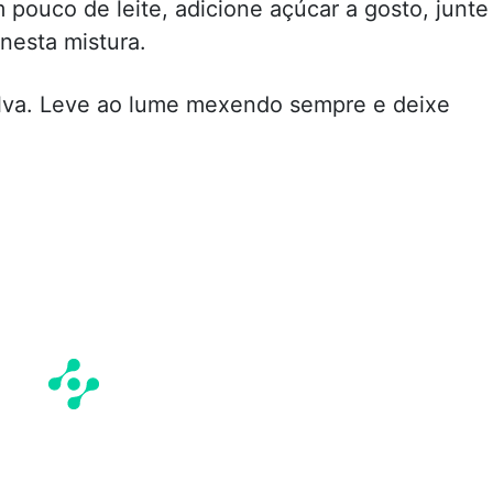
pouco de leite, adicione açúcar a gosto, junte
 nesta mistura.
olva. Leve ao lume mexendo sempre e deixe