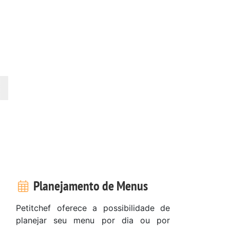
Planejamento de Menus
Petitchef oferece a possibilidade de
planejar seu menu por dia ou por