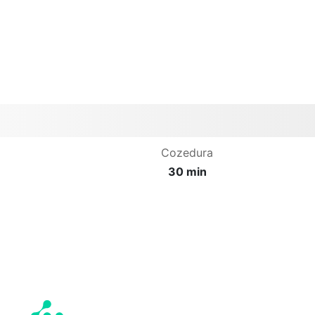
Cozedura
30 min