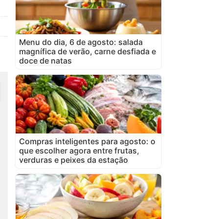
Menu do dia, 6 de agosto: salada
magnífica de verão, carne desfiada e
doce de natas
Compras inteligentes para agosto: o
que escolher agora entre frutas,
verduras e peixes da estação