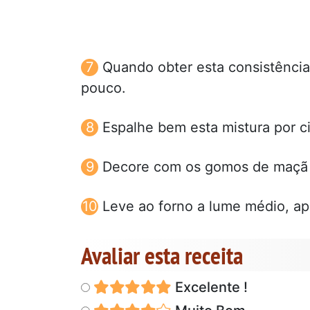
Quando obter esta consistência
pouco.
Espalhe bem esta mistura por 
Decore com os gomos de maçã e
Leve ao forno a lume médio, a
Avaliar esta receita
Excelente !