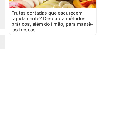
Frutas cortadas que escurecem
rapidamente? Descubra métodos
práticos, além do limão, para mantê-
las frescas