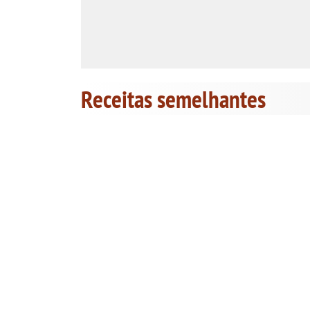
Receitas semelhantes