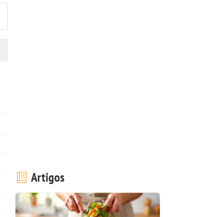
Artigos