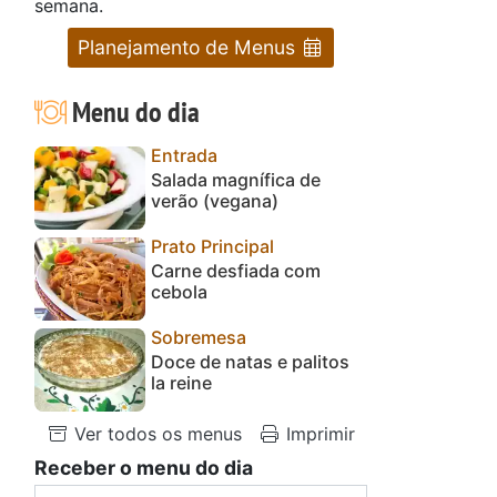
semana.
Planejamento de Menus
Menu do dia
Entrada
Salada magnífica de
verão (vegana)
Prato Principal
Carne desfiada com
cebola
Sobremesa
Doce de natas e palitos
la reine
Ver todos os menus
Imprimir
Receber o menu do dia