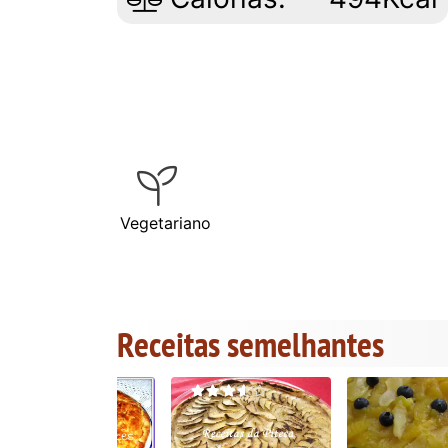
Vegetariano
Receitas semelhantes