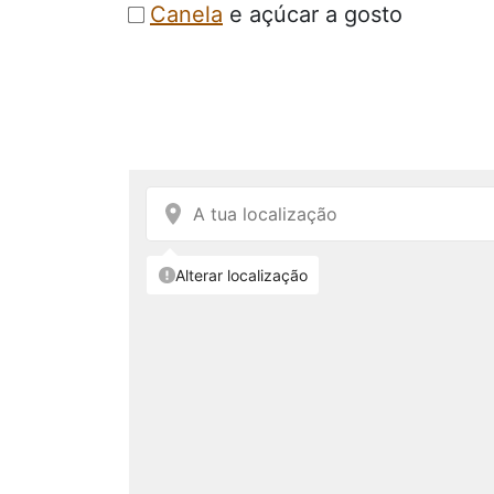
Canela
e açúcar a gosto