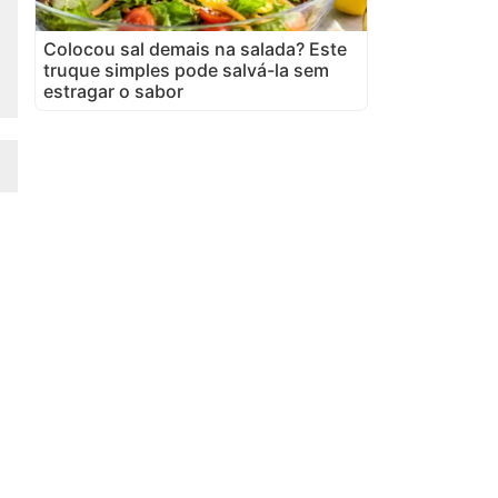
Colocou sal demais na salada? Este
truque simples pode salvá-la sem
estragar o sabor