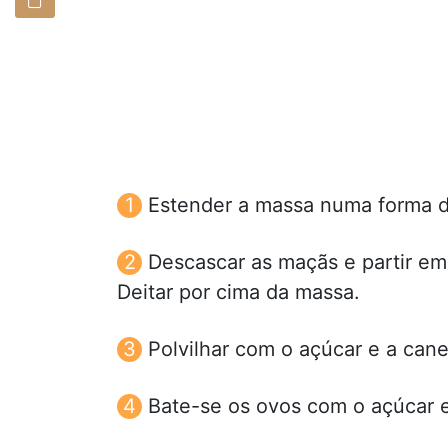
Estender a massa numa forma de
Descascar as maçãs e partir e
Deitar por cima da massa.
Polvilhar com o açúcar e a cane
Bate-se os ovos com o açúcar e