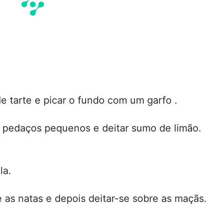
 tarte e picar o fundo com um garfo .
m pedaços pequenos e deitar sumo de limão.
la.
 as natas e depois deitar-se sobre as maçãs.