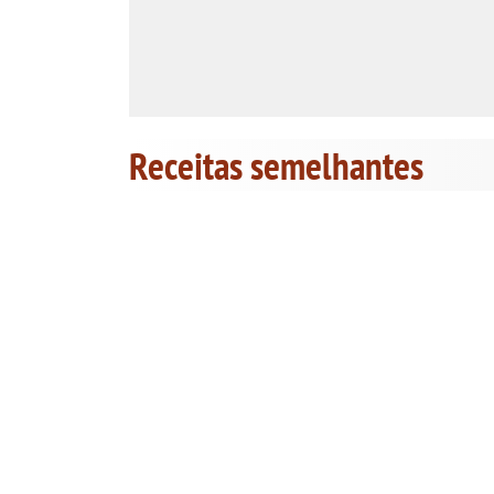
Receitas semelhantes