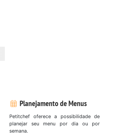
Planejamento de Menus
Petitchef oferece a possibilidade de
planejar seu menu por dia ou por
semana.