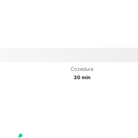
Cozedura
30 min