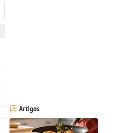
Artigos