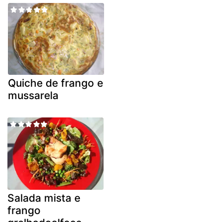
Quiche de frango e
mussarela
Salada mista e
frango