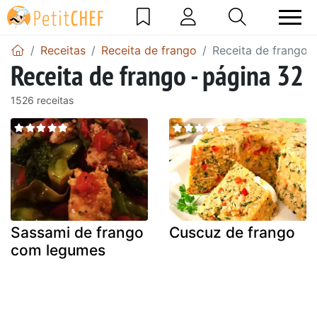
Receitas
Receita de frango
Receita de frango 
Receita de frango - página 32
1526 receitas
Sassami de frango
Cuscuz de frango
com legumes