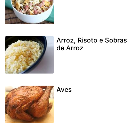
Arroz, Risoto e Sobras
de Arroz
Aves