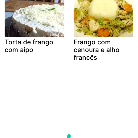
Torta de frango
Frango com
com aipo
cenoura e alho
francês