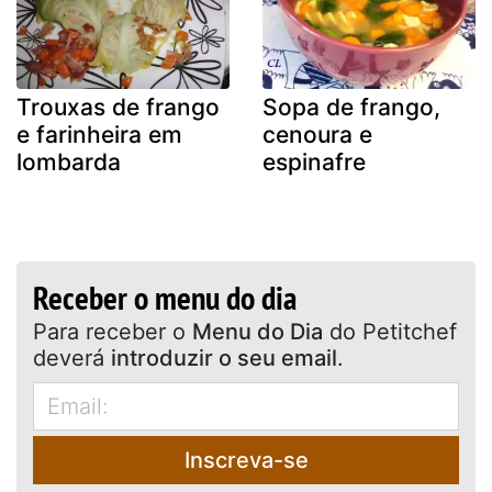
Trouxas de frango
Sopa de frango,
e farinheira em
cenoura e
lombarda
espinafre
Receber o menu do dia
Para receber o
Menu do Dia
do Petitchef
deverá
introduzir o seu email
.
Inscreva-se