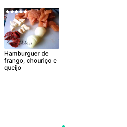
Hamburguer de
frango, chouriço e
queijo