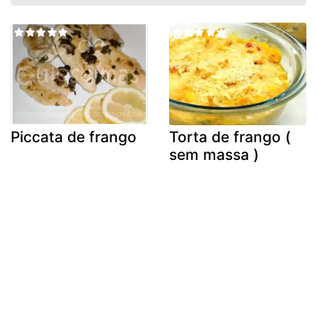
Piccata de frango
Torta de frango (
sem massa )