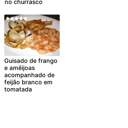
no churrasco
Guisado de frango
e amêijoas
acompanhado de
feijão branco em
tomatada