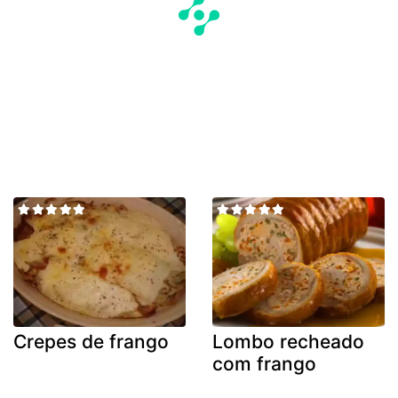
Crepes de frango
Lombo recheado
com frango