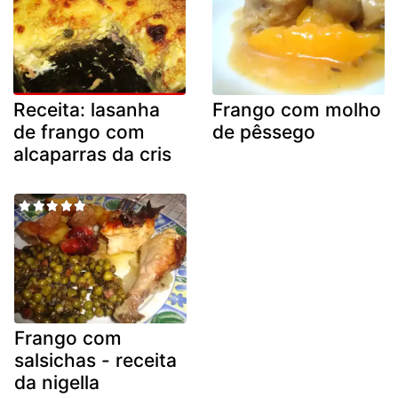
Receita: lasanha
Frango com molho
de frango com
de pêssego
alcaparras da cris
Frango com
salsichas - receita
da nigella