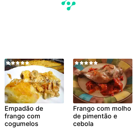
Empadão de
Frango com molho
frango com
de pimentão e
cogumelos
cebola