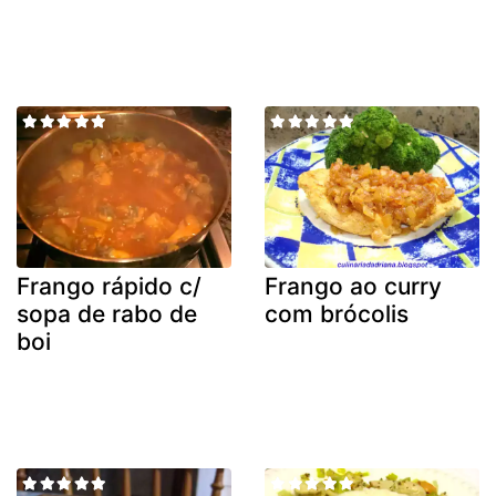
Frango rápido c/
Frango ao curry
sopa de rabo de
com brócolis
boi