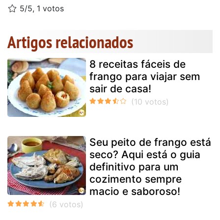
5/5, 1 votos
Artigos relacionados
8 receitas fáceis de
frango para viajar sem
sair de casa!
Seu peito de frango está
seco? Aqui está o guia
definitivo para um
cozimento sempre
macio e saboroso!