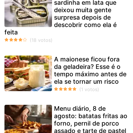
sardinha em lata que
deixou muita gente
surpresa depois de
descobrir como ela é
feita
A maionese ficou fora
da geladeira? Esse é o
tempo máximo antes de
ela se tornar um risco
Menu diário, 8 de
agosto: batatas fritas ao
forno, pernil de porco
assado e tarte de pastel