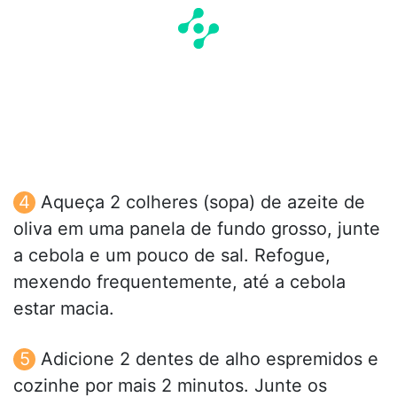
Aqueça 2 colheres (sopa) de azeite de
oliva em uma panela de fundo grosso, junte
a cebola e um pouco de sal. Refogue,
mexendo frequentemente, até a cebola
estar macia.
Adicione 2 dentes de alho espremidos e
cozinhe por mais 2 minutos. Junte os