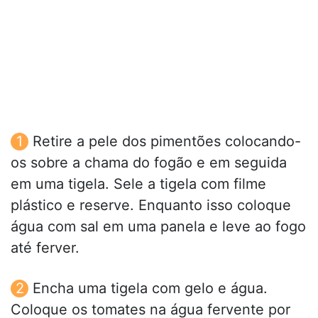
Retire a pele dos pimentões colocando-
os sobre a chama do fogão e em seguida
em uma tigela. Sele a tigela com filme
plástico e reserve. Enquanto isso coloque
água com sal em uma panela e leve ao fogo
até ferver.
Encha uma tigela com gelo e água.
Coloque os tomates na água fervente por