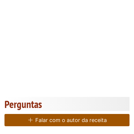
Perguntas
Falar com o autor da receita