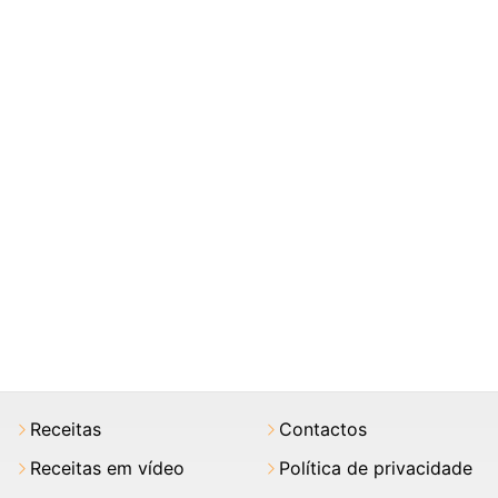
Receitas
Contactos
Receitas em vídeo
Política de privacidade