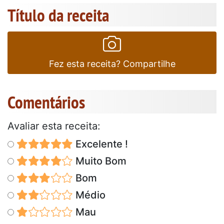
Título da receita
Fez esta receita? Compartilhe
Comentários
Avaliar esta receita:
Excelente !
Muito Bom
Bom
Médio
Mau