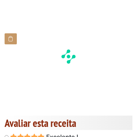
Avaliar esta receita
Excelente !