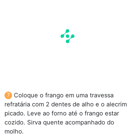
Coloque o frango em uma travessa
refratária com 2 dentes de alho e o alecrim
picado. Leve ao forno até o frango estar
cozido. Sirva quente acompanhado do
molho.