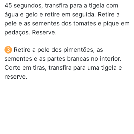
45 segundos, transfira para a tigela com
água e gelo e retire em seguida. Retire a
pele e as sementes dos tomates e pique em
pedaços. Reserve.
Retire a pele dos pimentões, as
sementes e as partes brancas no interior.
Corte em tiras, transfira para uma tigela e
reserve.