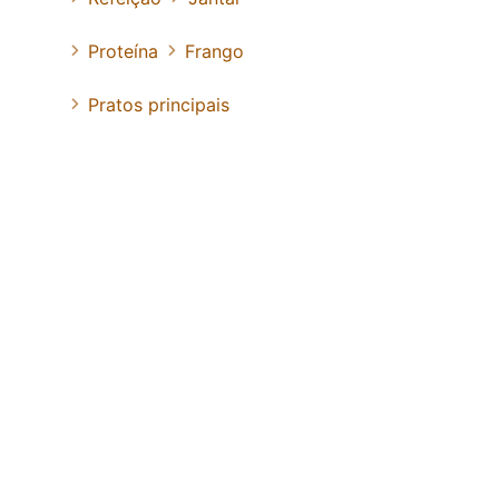
Proteína
Frango
Pratos principais