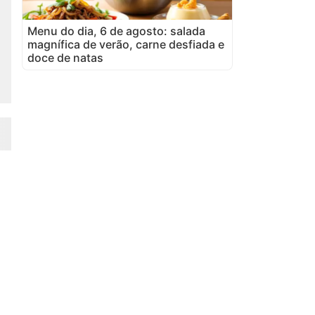
Menu do dia, 6 de agosto: salada
magnífica de verão, carne desfiada e
doce de natas