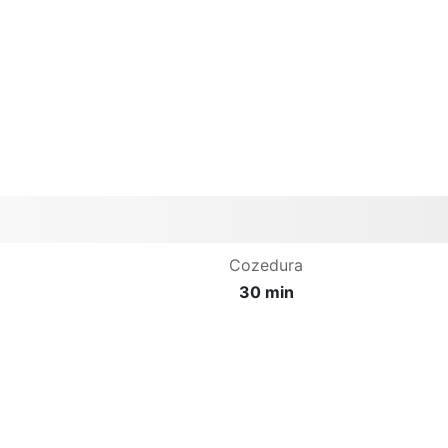
Cozedura
30 min