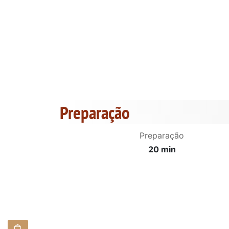
Preparação
Preparação
20 min