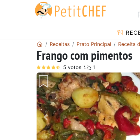
RECE
Receitas
Prato Principal
Receita 
Frango com pimentos
Anterior