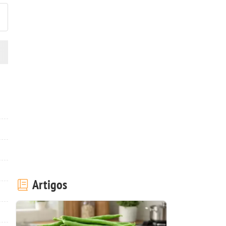
Artigos