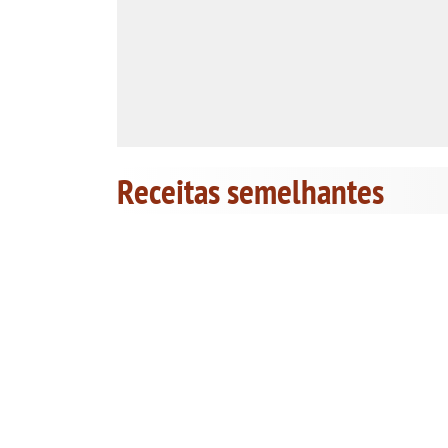
Receitas semelhantes