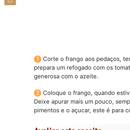
Corte o frango aos pedaços, te
prepara um refogado com os tomates
generosa com o azeite.
Coloque o frango, quando estiv
Deixe apurar mais um pouco, sempr
pimentos e o açucar, este é para c