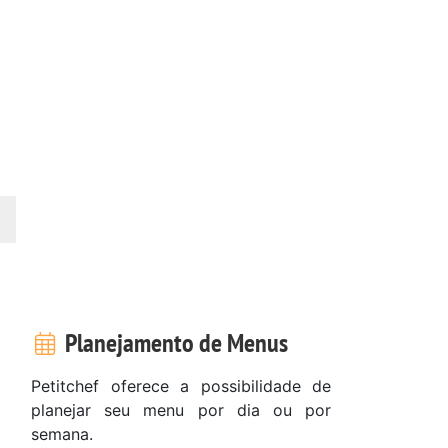
Planejamento de Menus
Petitchef oferece a possibilidade de
planejar seu menu por dia ou por
semana.