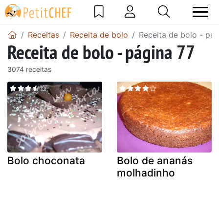
Receitas
Receita de bolo
Receita de bolo - pág
Receita de bolo - página 77
3074 receitas
Bolo choconata
Bolo de ananás
molhadinho