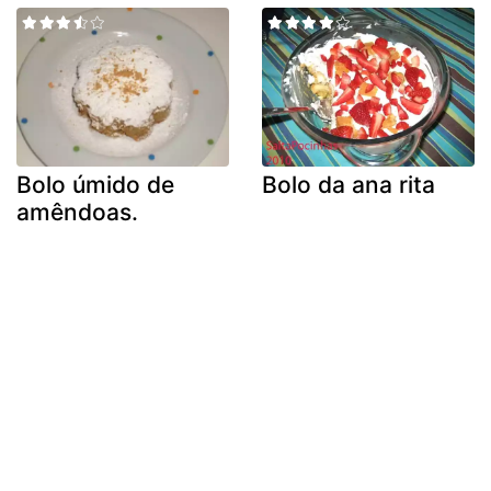
Bolo úmido de
Bolo da ana rita
amêndoas.