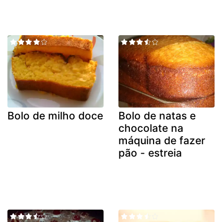
Bolo de milho doce
Bolo de natas e
chocolate na
máquina de fazer
pão - estreia