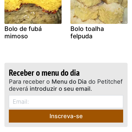
Bolo de fubá
Bolo toalha
mimoso
felpuda
Receber o menu do dia
Para receber o
Menu do Dia
do Petitchef
deverá
introduzir o seu email
.
Inscreva-se