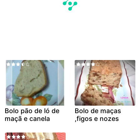
Bolo pão de ló de
Bolo de maças
maçã e canela
,figos e nozes