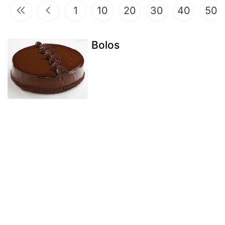
1
10
20
30
40
50
Bolos