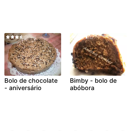
Bolo de chocolate
Bimby - bolo de
- aniversário
abóbora