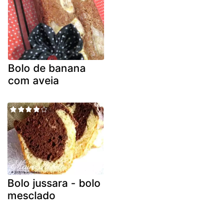
Bolo de banana
com aveia
Bolo jussara - bolo
mesclado