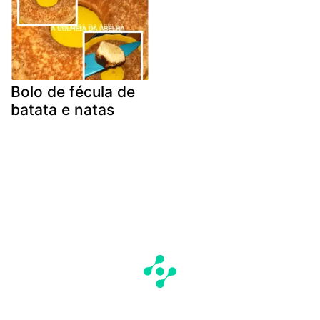
Bolo de fécula de
batata e natas