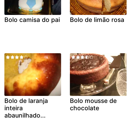
Bolo camisa do pai
Bolo de limão rosa
Bolo de laranja
Bolo mousse de
inteira
chocolate
abaunilhado...