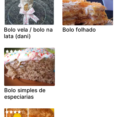
Bolo vela / bolo na
Bolo folhado
lata (dani)
Bolo simples de
especiarias