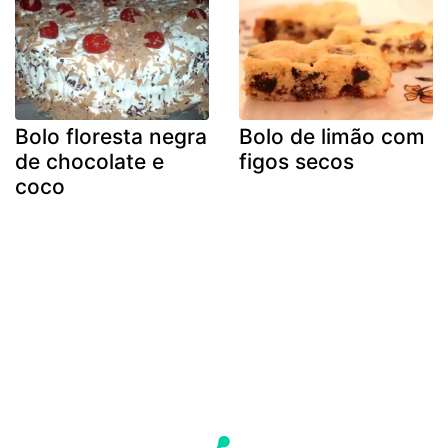
Bolo floresta negra
Bolo de limão com
de chocolate e
figos secos
coco