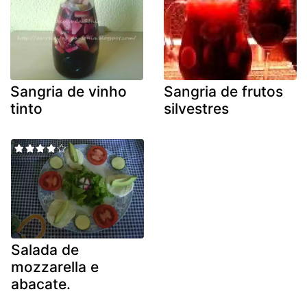
Sangria de vinho
Sangria de frutos
tinto
silvestres
Salada de
mozzarella e
abacate.