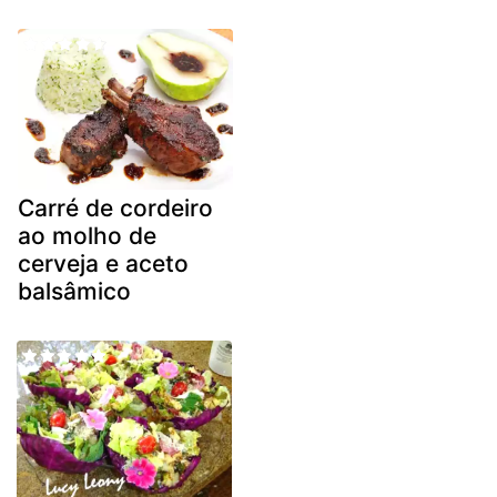
Carré de cordeiro
ao molho de
cerveja e aceto
balsâmico