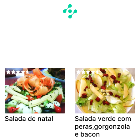
Salada de natal
Salada verde com
peras,gorgonzola
e bacon