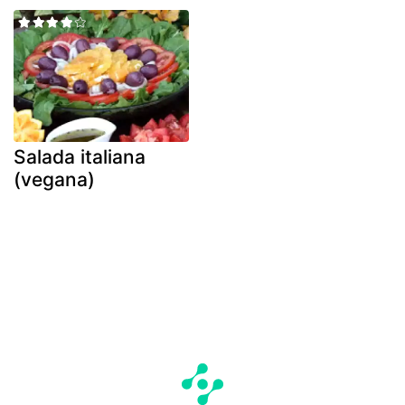
Salada italiana
(vegana)