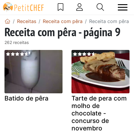
Receitas
Receita com pêra
Receita com pêra -
Receita com pêra - página 9
262 receitas
Batido de pêra
Tarte de pera com
molho de
chocolate -
concurso de
novembro