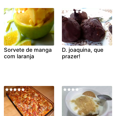
Sorvete de manga
D. joaquina, que
com laranja
prazer!