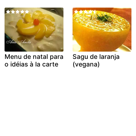
Menu de natal para
Sagu de laranja
o idéias à la carte
(vegana)