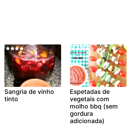
Sangria de vinho
Espetadas de
tinto
vegetais com
molho bbq (sem
gordura
adicionada)