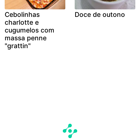
Cebolinhas
Doce de outono
charlotte e
cugumelos com
massa penne
"grattin"