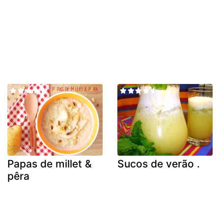
Papas de millet &
Sucos de verão .
pêra