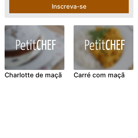
Inscreva-se
Charlotte de maçã
Carré com maçã