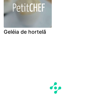
Geléia de hortelã