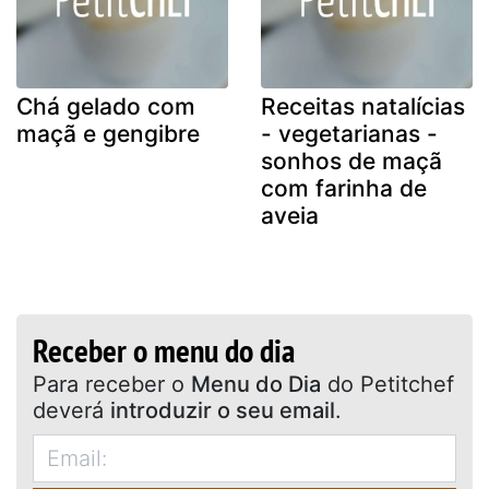
Chá gelado com
Receitas natalícias
maçã e gengibre
- vegetarianas -
sonhos de maçã
com farinha de
aveia
Receber o menu do dia
Para receber o
Menu do Dia
do Petitchef
deverá
introduzir o seu email
.