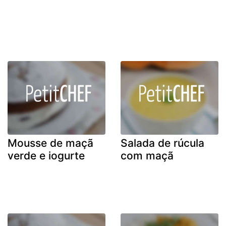
Mousse de maçã
Salada de rúcula
verde e iogurte
com maçã