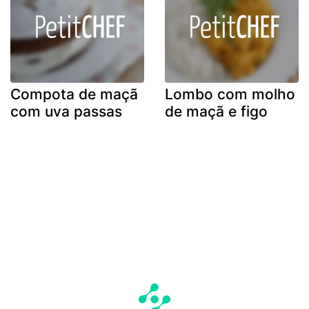
Compota de maçã
Lombo com molho
com uva passas
de maçã e figo