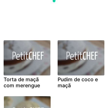
Torta de maçã
Pudim de coco e
com merengue
maçã