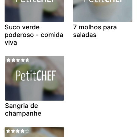
Suco verde
7 molhos para
poderoso - comida
saladas
viva
Sangria de
champanhe