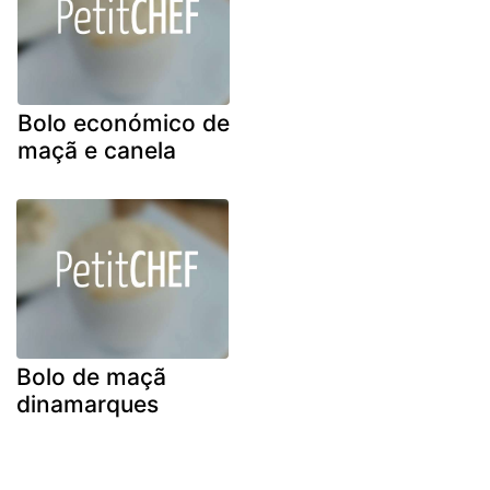
Bolo económico de
maçã e canela
Bolo de maçã
dinamarques