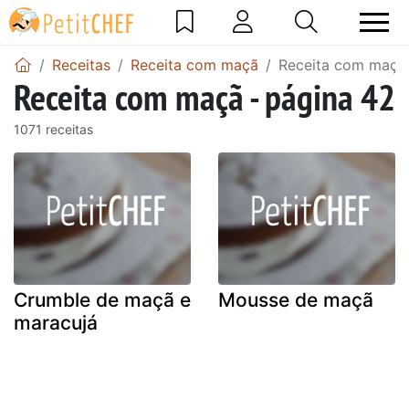
Receitas
Receita com maçã
Receita com maçã 
Receita com maçã - página 42
1071 receitas
Crumble de maçã e
Mousse de maçã
maracujá