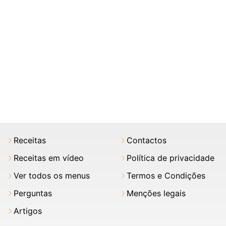
Receitas
Contactos
Receitas em vídeo
Política de privacidade
Ver todos os menus
Termos e Condições
Perguntas
Menções legais
Artigos