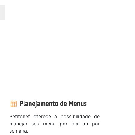
Planejamento de Menus
Petitchef oferece a possibilidade de
planejar seu menu por dia ou por
semana.