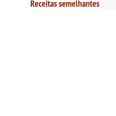
Receitas semelhantes