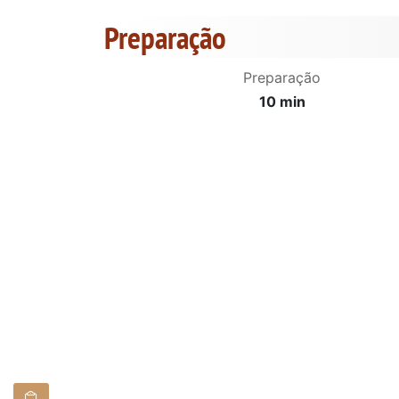
Preparação
Preparação
10 min