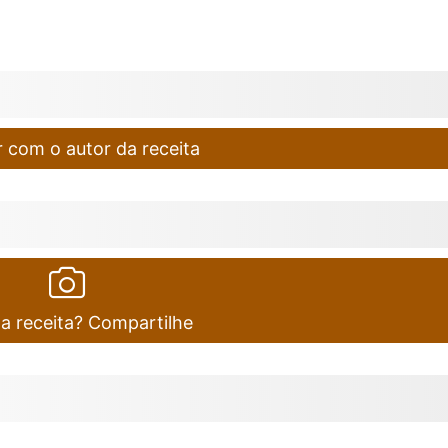
 com o autor da receita
ta receita? Compartilhe