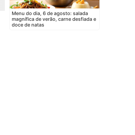
Menu do dia, 6 de agosto: salada
magnífica de verão, carne desfiada e
doce de natas