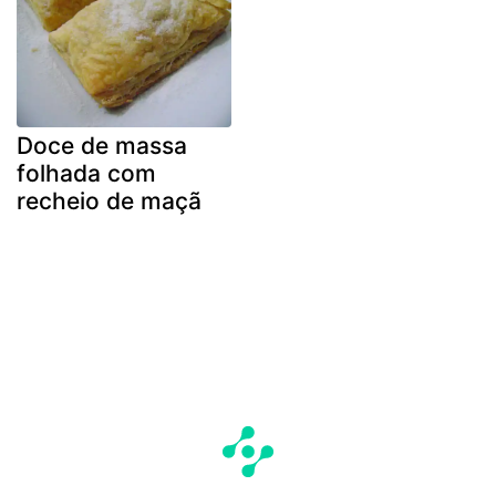
Doce de massa
folhada com
recheio de maçã