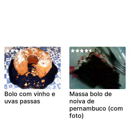
Bolo com vinho e
Massa bolo de
uvas passas
noiva de
pernambuco (com
foto)