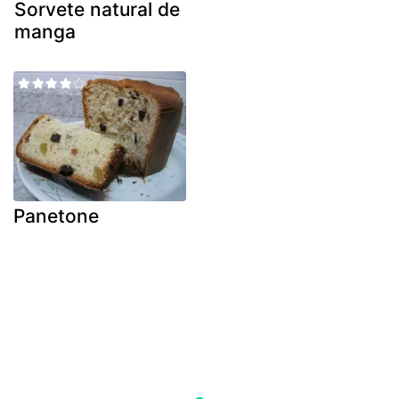
Sorvete natural de
manga
Panetone