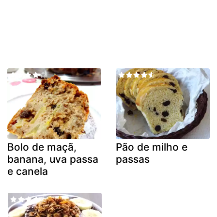
Bolo de maçã,
Pão de milho e
banana, uva passa
passas
e canela