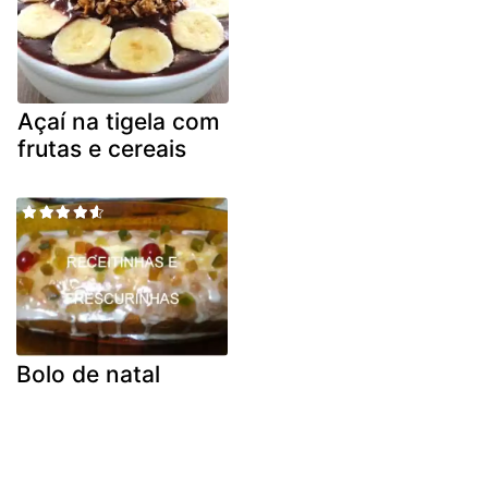
Açaí na tigela com
frutas e cereais
Bolo de natal