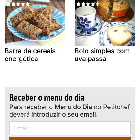
Barra de cereais
Bolo simples com
energética
uva passa
Receber o menu do dia
Para receber o
Menu do Dia
do Petitchef
deverá
introduzir o seu email
.