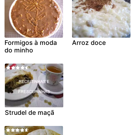
Formigos à moda
Arroz doce
do minho
Strudel de maçã