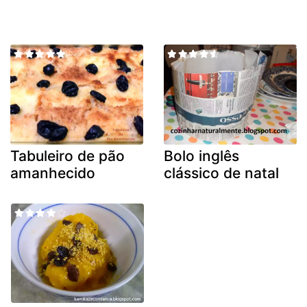
Tabuleiro de pão
Bolo inglês
amanhecido
clássico de natal