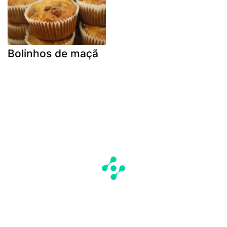
Bolinhos de maçã