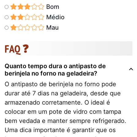
Bom
Médio
Mau
FAQ ❓
Quanto tempo dura o antipasto de
berinjela no forno na geladeira?
O antipasto de berinjela no forno pode
durar até 7 dias na geladeira, desde que
armazenado corretamente. O ideal é
colocar em um pote de vidro com tampa
bem vedada e manter sempre refrigerado.
Uma dica importante é garantir que os