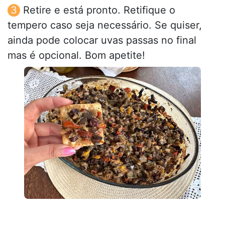
Retire e está pronto. Retifique o
tempero caso seja necessário. Se quiser,
ainda pode colocar uvas passas no final
mas é opcional. Bom apetite!