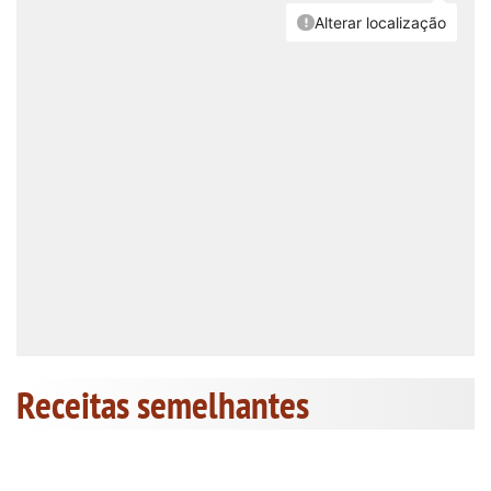
Receitas semelhantes