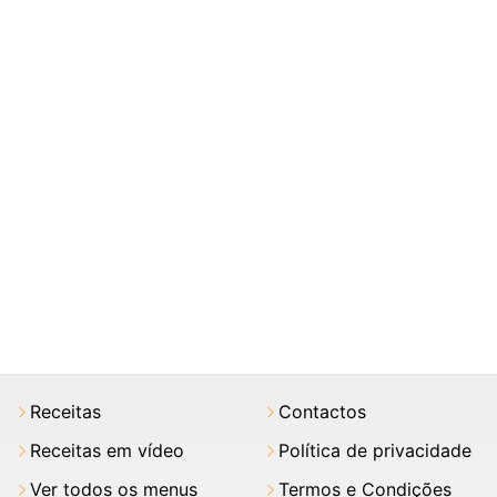
Receitas
Contactos
Receitas em vídeo
Política de privacidade
Ver todos os menus
Termos e Condições