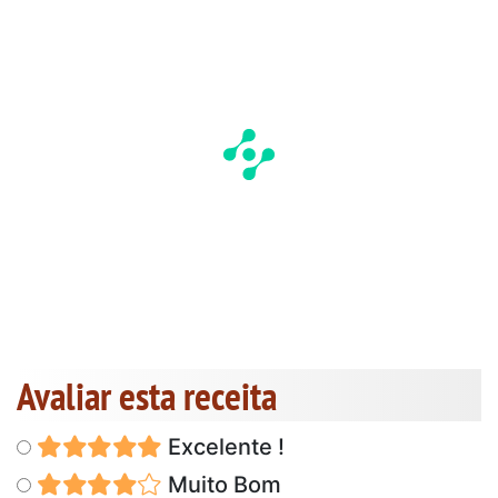
Avaliar esta receita
Excelente !
Muito Bom