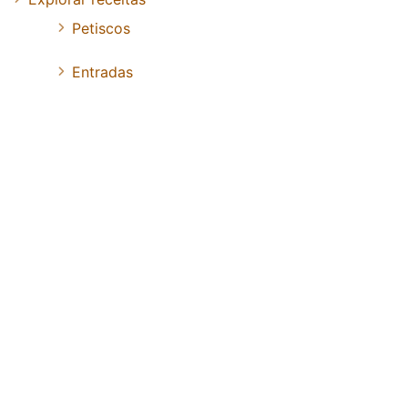
Petiscos
Entradas