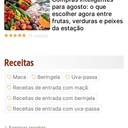
para agosto: o que
escolher agora entre
frutas, verduras e peixes
da estação
Receitas
Maca
Beringela
Uva-passa
Receitas de entrada com maçã
Receitas de entrada com berinjela
Receitas de entrada com uva-passa
Explorar receitas