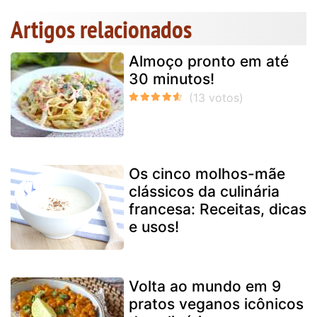
Artigos relacionados
Almoço pronto em até
30 minutos!
Os cinco molhos-mãe
clássicos da culinária
francesa: Receitas, dicas
e usos!
Volta ao mundo em 9
pratos veganos icônicos