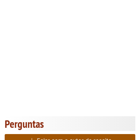
Perguntas