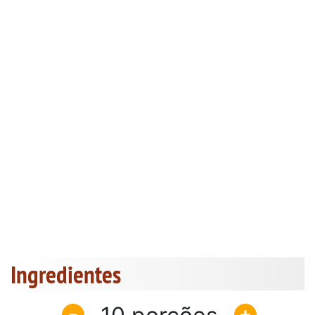
Ingredientes