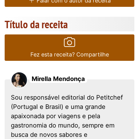
Falar com o autor da receita
Título da receita
Fez esta receita? Compartilhe
Mirella Mendonça
Sou responsável editorial do Petitchef
(Portugal e Brasil) e uma grande
apaixonada por viagens e pela
gastronomia do mundo, sempre em
busca de novos sabores e