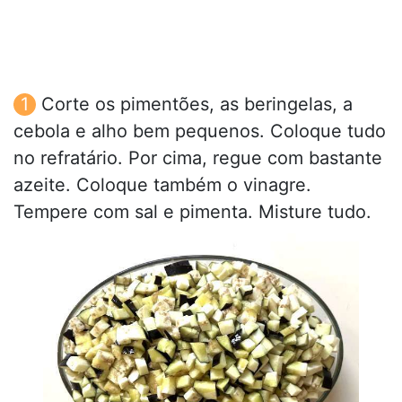
Corte os pimentões, as beringelas, a
cebola e alho bem pequenos. Coloque tudo
no refratário. Por cima, regue com bastante
azeite. Coloque também o vinagre.
Tempere com sal e pimenta. Misture tudo.