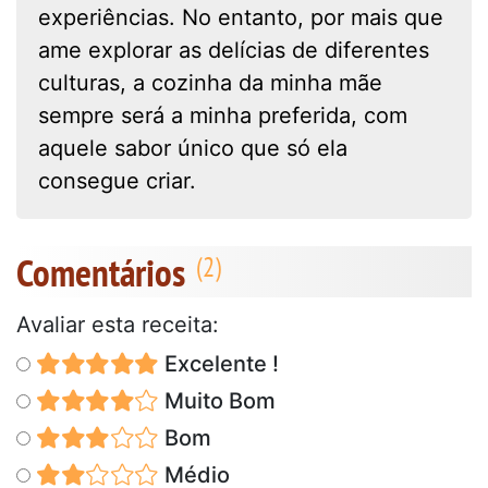
experiências. No entanto, por mais que
ame explorar as delícias de diferentes
culturas, a cozinha da minha mãe
sempre será a minha preferida, com
aquele sabor único que só ela
consegue criar.
Comentários
Avaliar esta receita:
Excelente !
Muito Bom
Bom
Médio