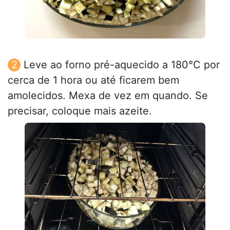
Leve ao forno pré-aquecido a 180°C por
cerca de 1 hora ou até ficarem bem
amolecidos. Mexa de vez em quando. Se
precisar, coloque mais azeite.