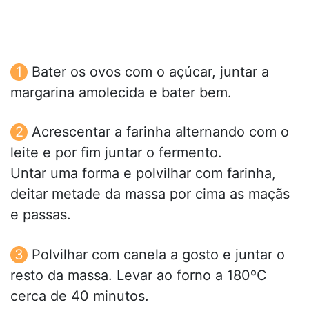
Bater os ovos com o açúcar, juntar a
margarina amolecida e bater bem.
Acrescentar a farinha alternando com o
leite e por fim juntar o fermento.
Untar uma forma e polvilhar com farinha,
deitar metade da massa por cima as maçãs
e passas.
Polvilhar com canela a gosto e juntar o
resto da massa. Levar ao forno a 180ºC
cerca de 40 minutos.