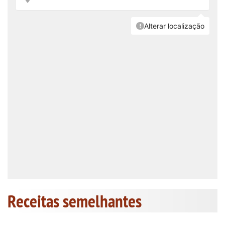
Receitas semelhantes