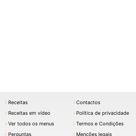
Receitas
Contactos
Receitas em vídeo
Política de privacidade
Ver todos os menus
Termos e Condições
Perguntas
Menções legais