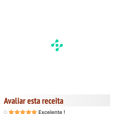
Avaliar esta receita
Excelente !