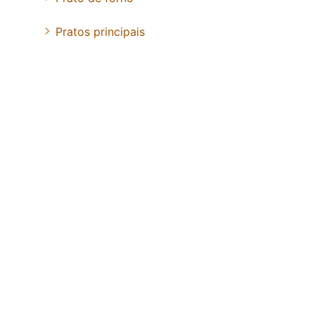
Pratos principais