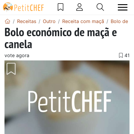
Receitas
Outro
Receita com maçã
Bolo de m
Bolo económico de maçã e
canela
vote agora