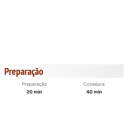
Preparação
Preparação
Cozedura
20 min
40 min