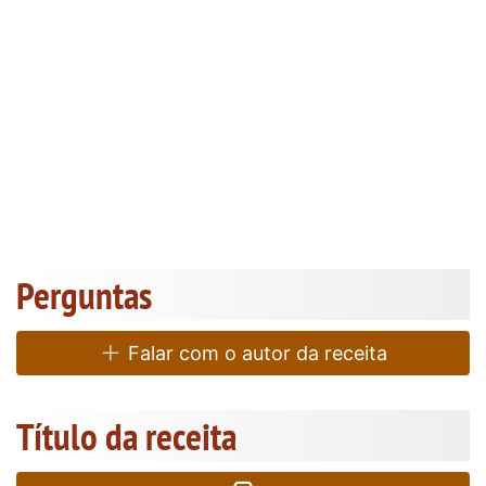
Perguntas
Falar com o autor da receita
Título da receita