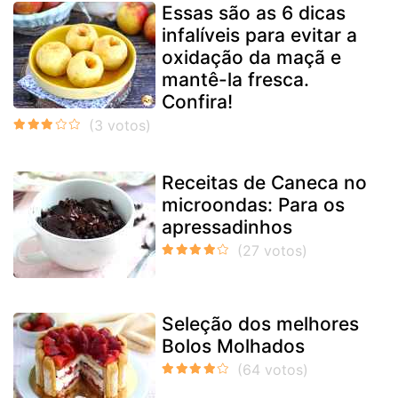
Essas são as 6 dicas
infalíveis para evitar a
oxidação da maçã e
mantê-la fresca.
Confira!
Receitas de Caneca no
microondas: Para os
apressadinhos
Seleção dos melhores
Bolos Molhados