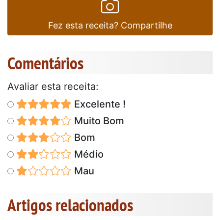
Fez esta receita? Compartilhe
Comentários
Avaliar esta receita:
Excelente !
Muito Bom
Bom
Médio
Mau
Artigos relacionados