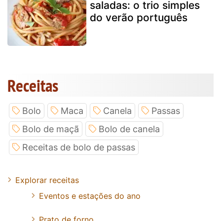
saladas: o trio simples
do verão português
Receitas
Bolo
Maca
Canela
Passas
Bolo de maçã
Bolo de canela
Receitas de bolo de passas
Explorar receitas
Eventos e estações do ano
Prato de forno