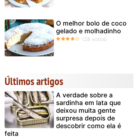
O melhor bolo de coco
gelado e molhadinho
Últimos artigos
A verdade sobre a
sardinha em lata que
deixou muita gente
surpresa depois de
descobrir como ela é
feita