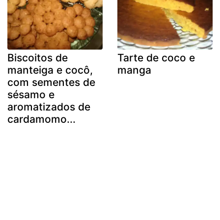
Biscoitos de
Tarte de coco e
manteiga e cocô,
manga
com sementes de
sésamo e
aromatizados de
cardamomo...