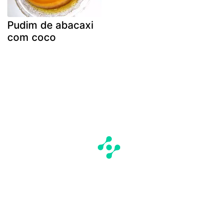
Pudim de abacaxi
com coco