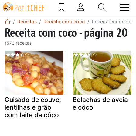
Receitas
Receita com coco
Receita com coco 
Receita com coco - página 20
1573 receitas
Guisado de couve,
Bolachas de aveia
lentilhas e grão
e côco
com leite de côco