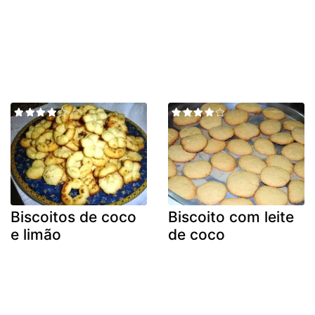
Biscoitos de coco
Biscoito com leite
e limão
de coco