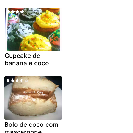
Cupcake de
banana e coco
Bolo de coco com
mascarpone