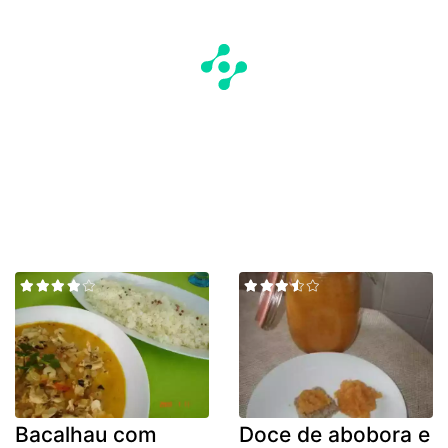
Bacalhau com
Doce de abobora e