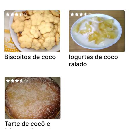
Biscoitos de coco
Iogurtes de coco
ralado
Tarte de cocô e