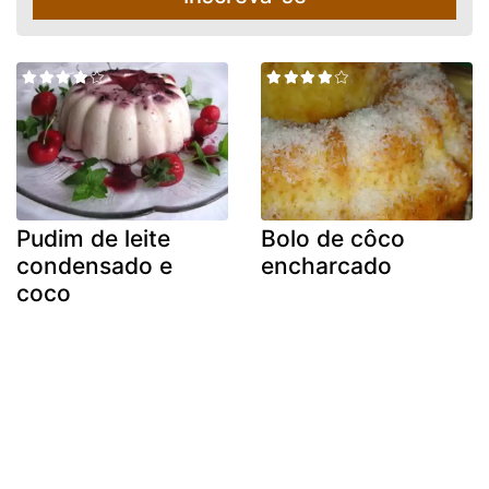
Pudim de leite
Bolo de côco
condensado e
encharcado
coco