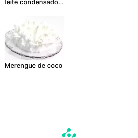
leite condensado...
Merengue de coco