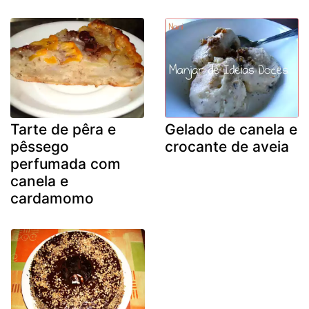
Tarte de pêra e
Gelado de canela e
pêssego
crocante de aveia
perfumada com
canela e
cardamomo