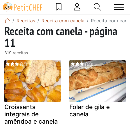
Receitas
Receita com canela
Receita com canel
Receita com canela - página
11
319 receitas
Croissants
Folar de gila e
integrais de
canela
amêndoa e canela