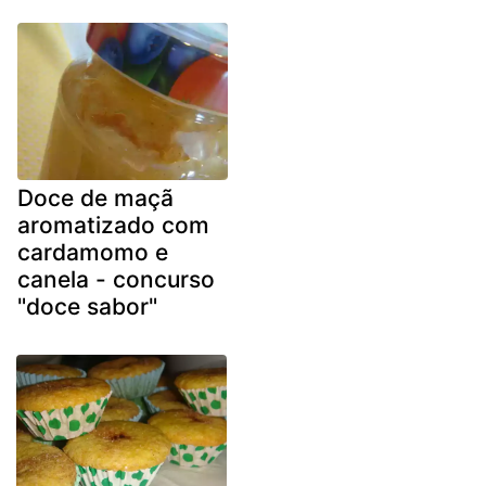
Doce de maçã
aromatizado com
cardamomo e
canela - concurso
"doce sabor"