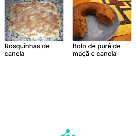
Rosquinhas de
Bolo de purê de
canela
maçã e canela