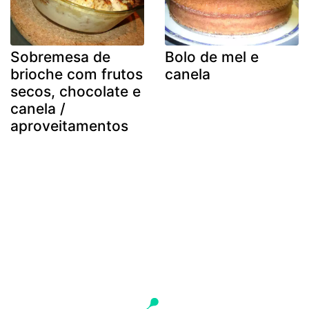
Sobremesa de
Bolo de mel e
brioche com frutos
canela
secos, chocolate e
canela /
aproveitamentos