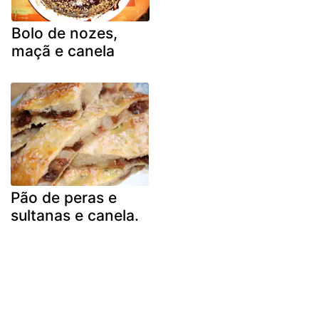
Bolo de nozes,
maçã e canela
Pão de peras e
sultanas e canela.