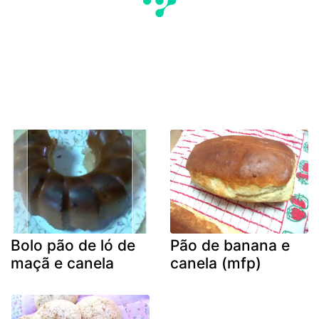
Bolo pão de ló de
Pão de banana e
maçã e canela
canela (mfp)