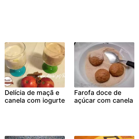
Delícia de maçã e
Farofa doce de
canela com iogurte
açúcar com canela