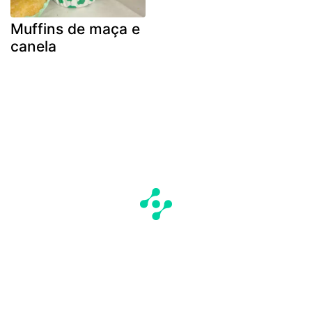
Muffins de maça e
canela