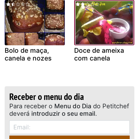
Bolo de maça,
Doce de ameixa
canela e nozes
com canela
Receber o menu do dia
Para receber o
Menu do Dia
do Petitchef
deverá
introduzir o seu email
.