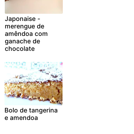
Japonaise -
merengue de
amêndoa com
ganache de
chocolate
Bolo de tangerina
e amendoa