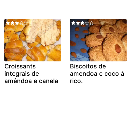
Croissants
Biscoitos de
integrais de
amendoa e coco á
amêndoa e canela
rico.