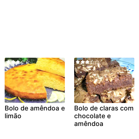
Bolo de amêndoa e
Bolo de claras com
limão
chocolate e
amêndoa