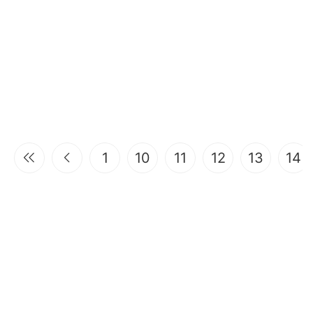
1
10
11
12
13
14