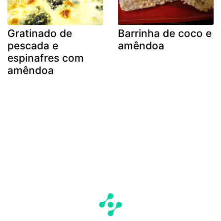
Gratinado de
Barrinha de coco e
pescada e
amêndoa
espinafres com
amêndoa