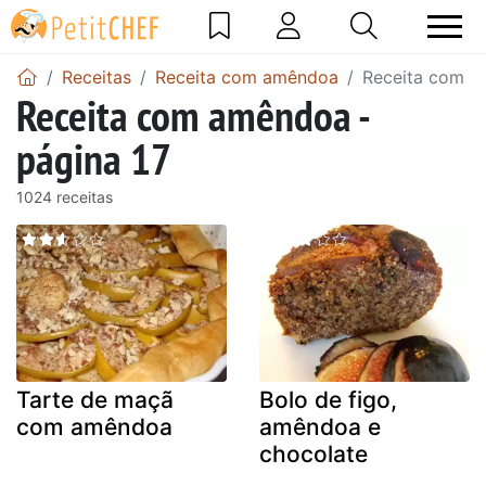
Receitas
Receita com amêndoa
Receita com a
Receita com amêndoa -
página 17
1024 receitas
Tarte de maçã
Bolo de figo,
com amêndoa
amêndoa e
chocolate