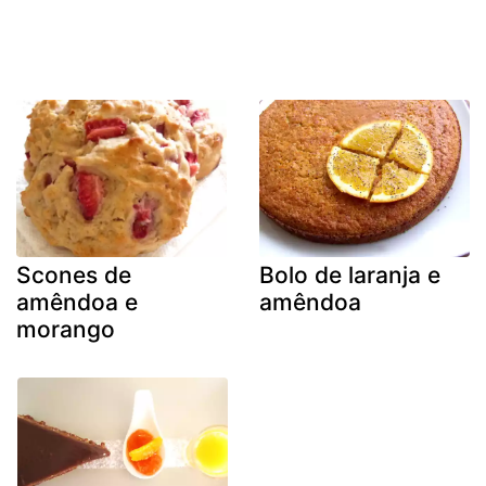
Scones de
Bolo de laranja e
amêndoa e
amêndoa
morango