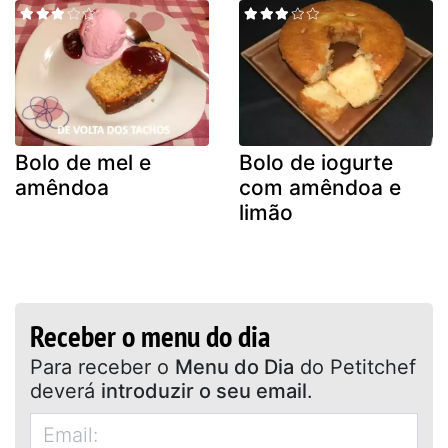
Bolo de mel e
Bolo de iogurte
amêndoa
com amêndoa e
limão
Receber o menu do dia
Para receber o
Menu do Dia
do Petitchef
deverá
introduzir o seu email
.