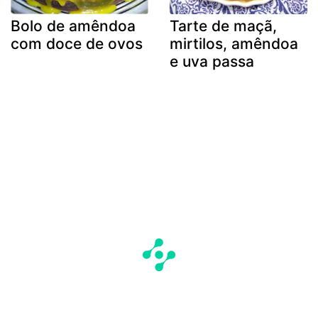
Bolo de amêndoa
Tarte de maçã,
com doce de ovos
mirtilos, amêndoa
e uva passa