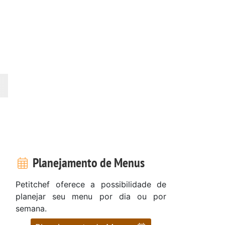
Planejamento de Menus
Petitchef oferece a possibilidade de
planejar seu menu por dia ou por
semana.