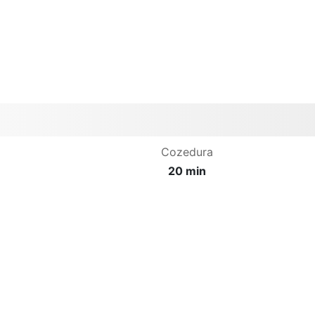
Cozedura
20 min