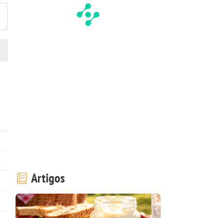
Artigos