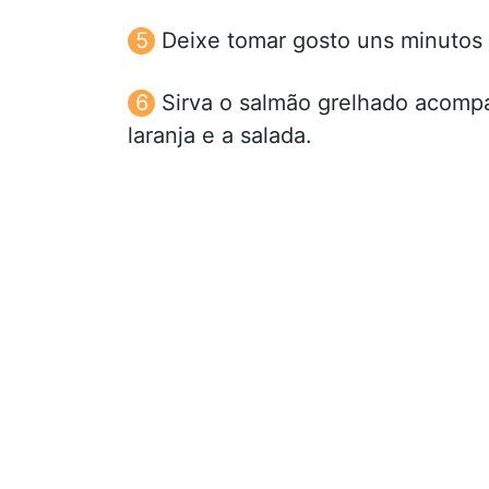
Deixe tomar gosto uns minutos 
Sirva o salmão grelhado acomp
laranja e a salada.