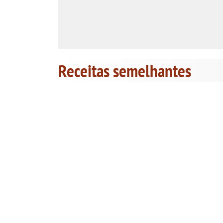
Receitas semelhantes