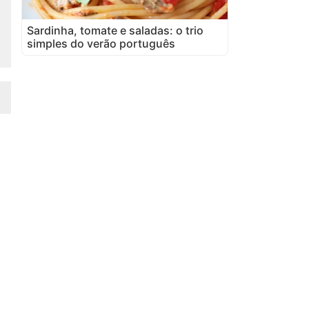
Sardinha, tomate e saladas: o trio
simples do verão português