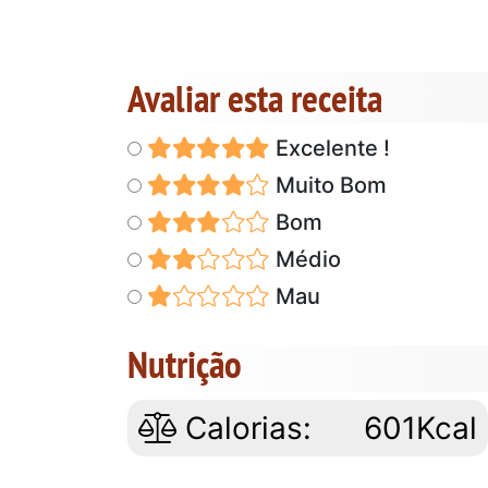
Avaliar esta receita
Excelente !
Muito Bom
Bom
Médio
Mau
Nutrição
Calorias:
601Kcal