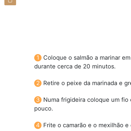
Coloque o salmão a marinar em 
durante cerca de 20 minutos.
Retire o peixe da marinada e gr
Numa frigideira coloque um fio 
pouco.
Frite o camarão e o mexilhão e 