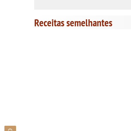
Receitas semelhantes