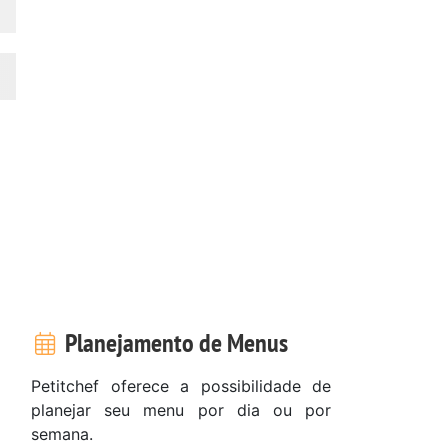
Planejamento de Menus
Petitchef oferece a possibilidade de
planejar seu menu por dia ou por
semana.