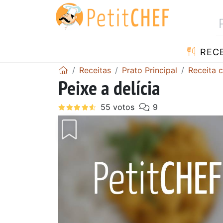
RECE
Receitas
Prato Principal
Receita 
Peixe a delícia