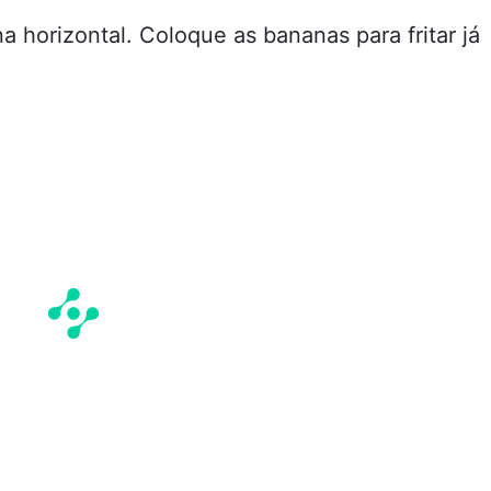
 horizontal. Coloque as bananas para fritar já