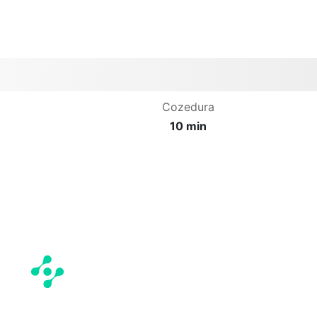
Cozedura
10 min