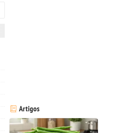
Artigos