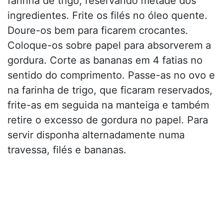
farinha de trigo, reservando metade dos
ingredientes. Frite os filés no óleo quente.
Doure-os bem para ficarem crocantes.
Coloque-os sobre papel para absorverem a
gordura. Corte as bananas em 4 fatias no
sentido do comprimento. Passe-as no ovo e
na farinha de trigo, que ficaram reservados,
frite-as em seguida na manteiga e também
retire o excesso de gordura no papel. Para
servir disponha alternadamente numa
travessa, filés e bananas.