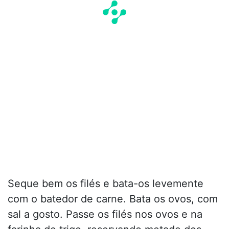
Seque bem os filés e bata-os levemente
com o batedor de carne. Bata os ovos, com
sal a gosto. Passe os filés nos ovos e na