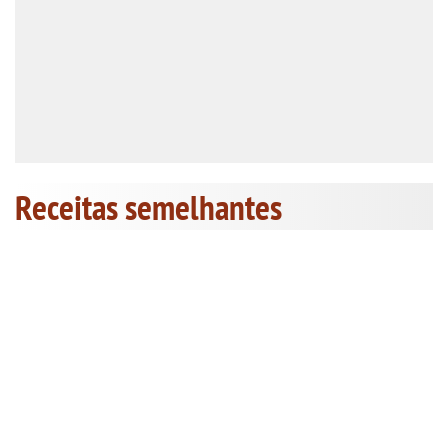
Receitas semelhantes