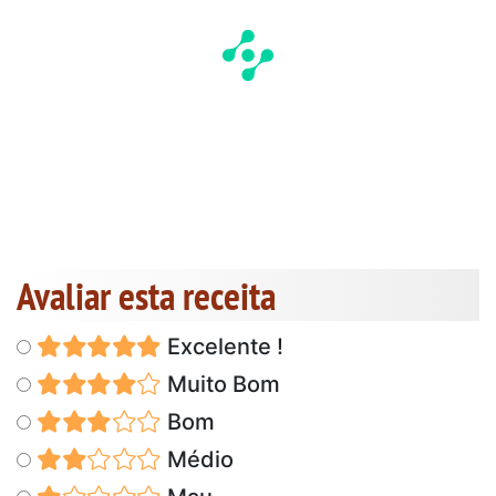
Avaliar esta receita
Excelente !
Muito Bom
Bom
Médio