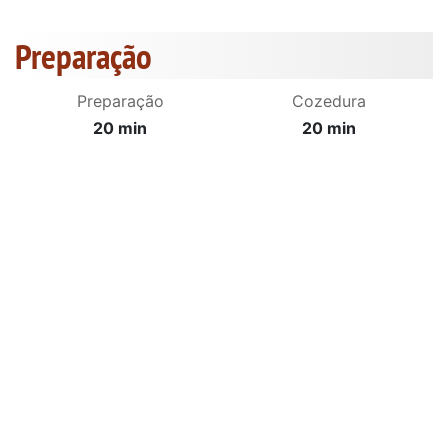
Preparação
Preparação
Cozedura
20 min
20 min