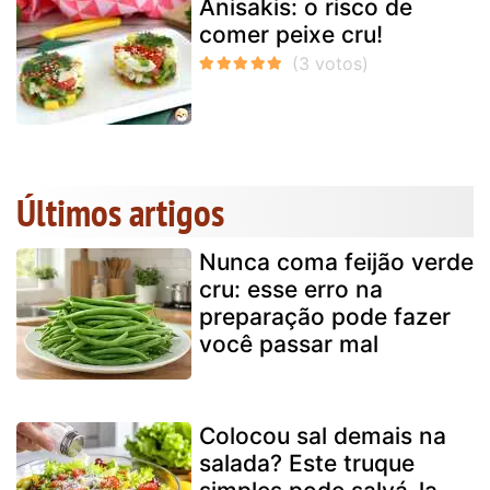
Anisakis: o risco de
comer peixe cru!
Últimos artigos
Nunca coma feijão verde
cru: esse erro na
preparação pode fazer
você passar mal
Colocou sal demais na
salada? Este truque