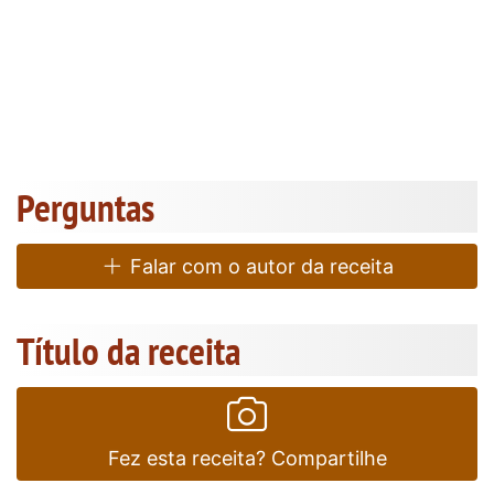
Perguntas
Falar com o autor da receita
Título da receita
Fez esta receita? Compartilhe