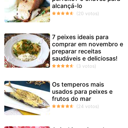
alcançá-lo
7 peixes ideais para
comprar em novembro e
preparar receitas
saudáveis e deliciosas!
Os temperos mais
usados para peixes e
frutos do mar