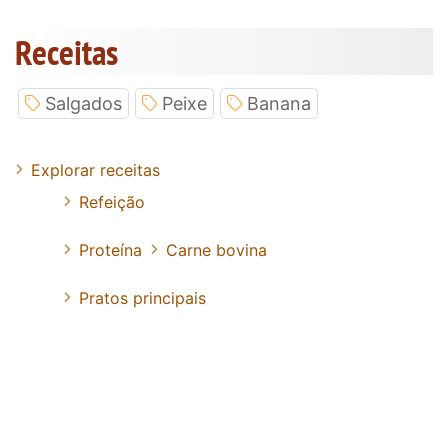
Receitas
Salgados
Peixe
Banana
Explorar receitas
Refeição
Proteína
Carne bovina
Pratos principais