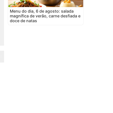
Menu do dia, 6 de agosto: salada
magnífica de verão, carne desfiada e
doce de natas