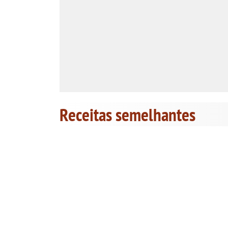
Receitas semelhantes