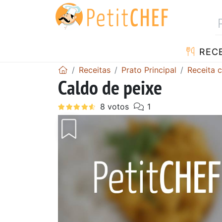
RECE
Receitas
Prato Principal
Receita 
Caldo de peixe