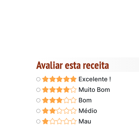
Avaliar esta receita
Excelente !
Muito Bom
Bom
Médio
Mau