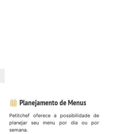
Planejamento de Menus
Petitchef oferece a possibilidade de
planejar seu menu por dia ou por
semana.