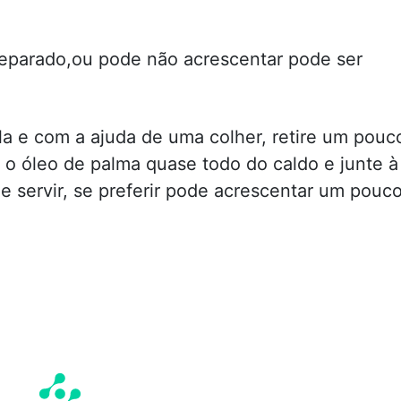
reparado,ou pode não acrescentar pode ser
la e com a ajuda de uma colher, retire um pouc
 o óleo de palma quase todo do caldo e junte à
de servir, se preferir pode acrescentar um pouc