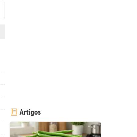
Artigos