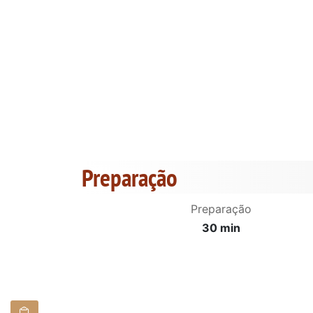
Preparação
Preparação
30 min