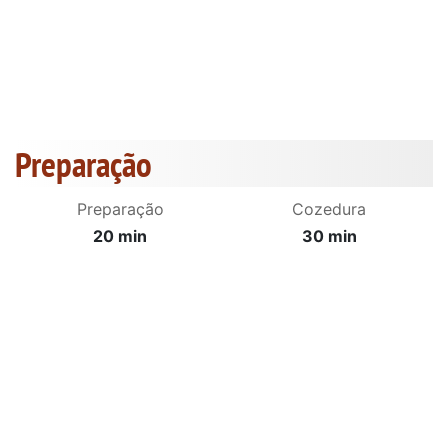
Preparação
Preparação
Cozedura
20 min
30 min