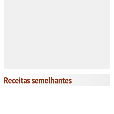
Receitas semelhantes