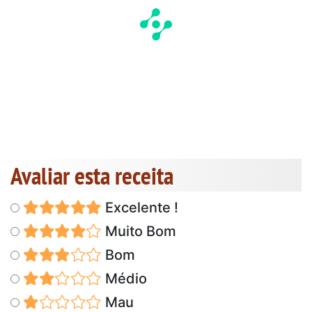
Avaliar esta receita
Excelente !
Muito Bom
Bom
Médio
Mau