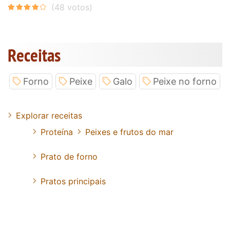
Receitas
Forno
Peixe
Galo
Peixe no forno
Explorar receitas
Proteína
Peixes e frutos do mar
Prato de forno
Pratos principais