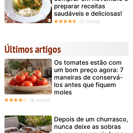
preparar receitas
saudáveis e deliciosas!
Últimos artigos
Os tomates estão com
um bom preço agora: 7
maneiras de conservá-
los antes que fiquem
moles
Depois de um churrasco,
nunca deixe as sobras