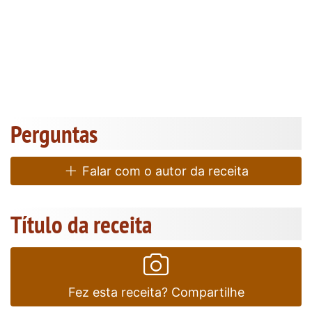
Perguntas
Falar com o autor da receita
Título da receita
Fez esta receita? Compartilhe