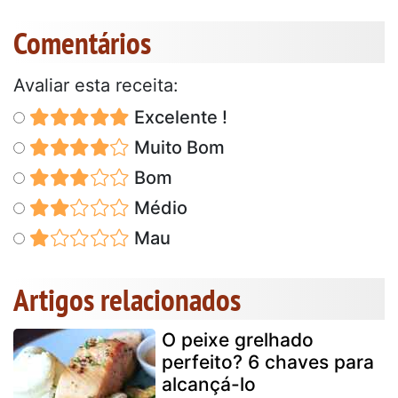
Comentários
Avaliar esta receita:
Excelente !
Muito Bom
Bom
Médio
Mau
Artigos relacionados
O peixe grelhado
perfeito? 6 chaves para
alcançá-lo