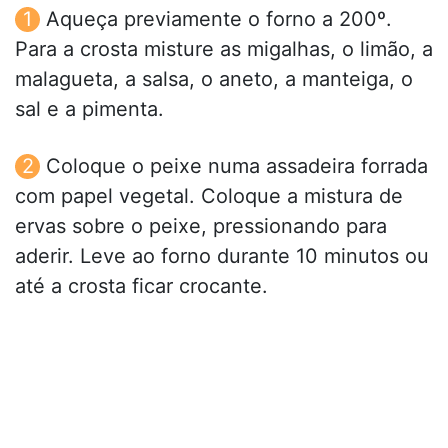
Aqueça previamente o forno a 200º.
Para a crosta misture as migalhas, o limão, a
malagueta, a salsa, o aneto, a manteiga, o
sal e a pimenta.
Coloque o peixe numa assadeira forrada
com papel vegetal. Coloque a mistura de
ervas sobre o peixe, pressionando para
aderir. Leve ao forno durante 10 minutos ou
até a crosta ficar crocante.