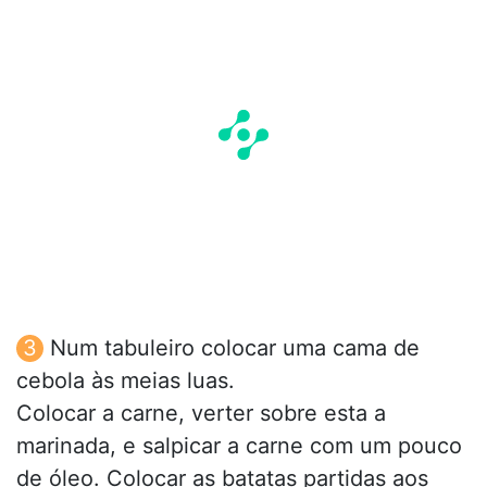
Num tabuleiro colocar uma cama de
cebola às meias luas.
Colocar a carne, verter sobre esta a
marinada, e salpicar a carne com um pouco
de óleo. Colocar as batatas partidas aos