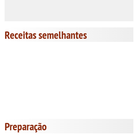
Receitas semelhantes
Preparação