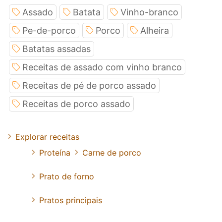
Assado
Batata
Vinho-branco
Pe-de-porco
Porco
Alheira
Batatas assadas
Receitas de assado com vinho branco
Receitas de pé de porco assado
Receitas de porco assado
Explorar receitas
Proteína
Carne de porco
Prato de forno
Pratos principais