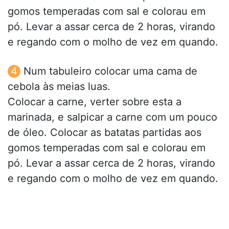
gomos temperadas com sal e colorau em
pó. Levar a assar cerca de 2 horas, virando
e regando com o molho de vez em quando.
Num tabuleiro colocar uma cama de
cebola às meias luas.
Colocar a carne, verter sobre esta a
marinada, e salpicar a carne com um pouco
de óleo. Colocar as batatas partidas aos
gomos temperadas com sal e colorau em
pó. Levar a assar cerca de 2 horas, virando
e regando com o molho de vez em quando.