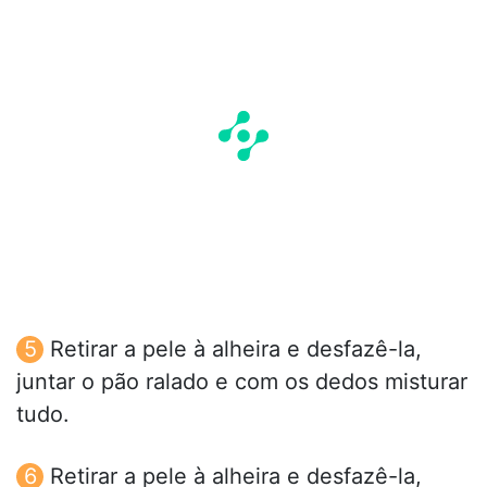
Retirar a pele à alheira e desfazê-la,
juntar o pão ralado e com os dedos misturar
tudo.
Retirar a pele à alheira e desfazê-la,