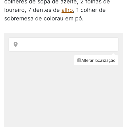
colheres de sopa de azeite, 2 folhas de
loureiro, 7 dentes de
alho
, 1 colher de
sobremesa de colorau em pó.