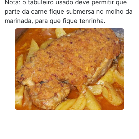
Nota: o tabuleiro usado deve permitir que
parte da carne fique submersa no molho da
marinada, para que fique tenrinha.