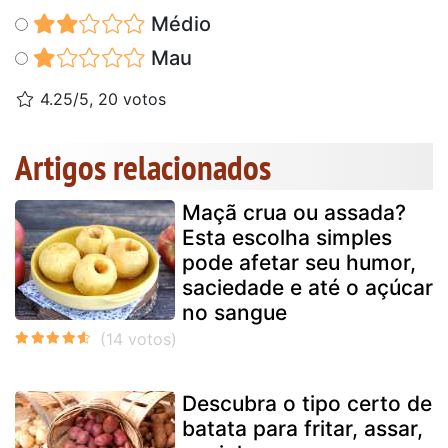
Médio
Mau
4.25/5, 20 votos
Artigos relacionados
Maçã crua ou assada?
Esta escolha simples
pode afetar seu humor,
saciedade e até o açúcar
no sangue
Descubra o tipo certo de
batata para fritar, assar,