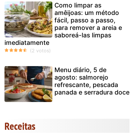
Como limpar as
amêijoas: um método
fácil, passo a passo,
para remover a areia e
saboreá-las limpas
imediatamente
Menu diário, 5 de
agosto: salmorejo
refrescante, pescada
panada e serradura doce
Receitas