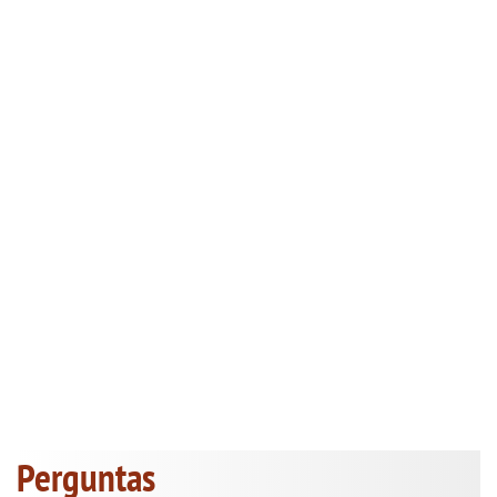
Perguntas