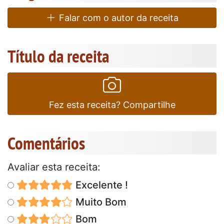
Falar com o autor da receita
Título da receita
Fez esta receita? Compartilhe
Comentários
Avaliar esta receita:
Excelente !
Muito Bom
Bom