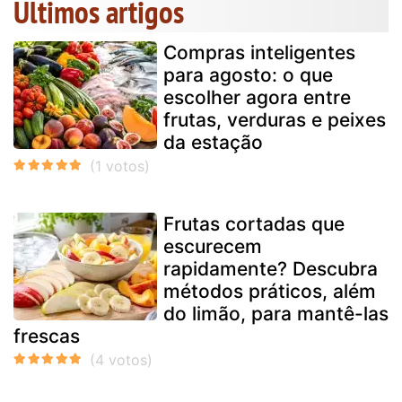
Últimos artigos
Compras inteligentes
para agosto: o que
escolher agora entre
frutas, verduras e peixes
da estação
Frutas cortadas que
escurecem
rapidamente? Descubra
métodos práticos, além
do limão, para mantê-las
frescas