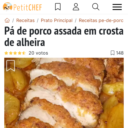
Receitas
Prato Principal
Receitas pe-de-porco
Pá de porco assada em crosta
de alheira