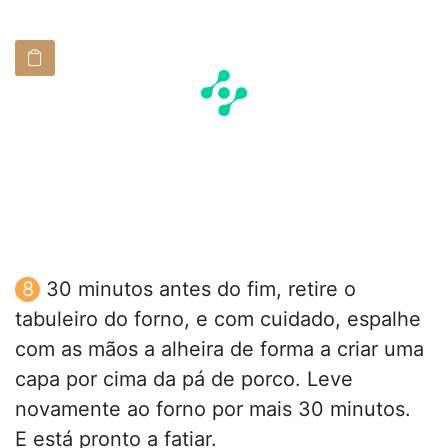
30 minutos antes do fim, retire o
tabuleiro do forno, e com cuidado, espalhe
com as mãos a alheira de forma a criar uma
capa por cima da pá de porco. Leve
novamente ao forno por mais 30 minutos.
E está pronto a fatiar.