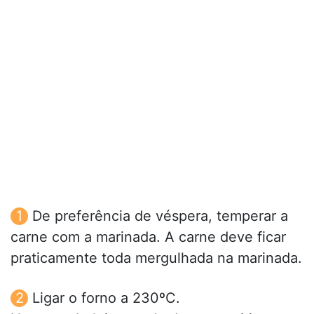
De preferência de véspera, temperar a
carne com a marinada. A carne deve ficar
praticamente toda mergulhada na marinada.
Ligar o forno a 230ºC.