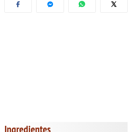
Ingredientes