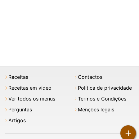
Receitas
Contactos
Receitas em vídeo
Política de privacidade
Ver todos os menus
Termos e Condições
Perguntas
Menções legais
Artigos
+