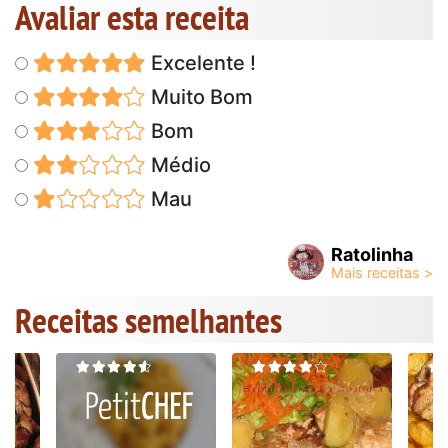
Avaliar esta receita
Excelente !
Muito Bom
Bom
Médio
Mau
Ratolinha
Receitas semelhantes