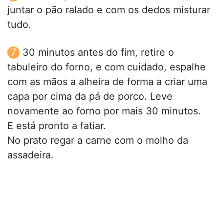
juntar o pão ralado e com os dedos misturar
tudo.
30 minutos antes do fim, retire o
tabuleiro do forno, e com cuidado, espalhe
com as mãos a alheira de forma a criar uma
capa por cima da pá de porco. Leve
novamente ao forno por mais 30 minutos.
E está pronto a fatiar.
No prato regar a carne com o molho da
assadeira.