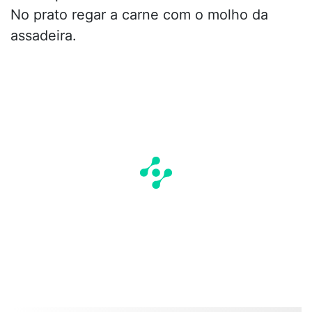
No prato regar a carne com o molho da
assadeira.