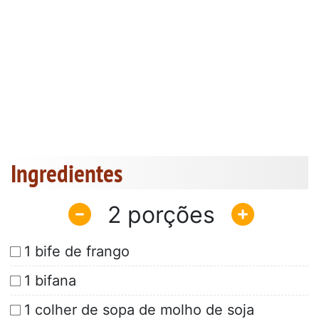
Ingredientes
2
1 bife de frango
1 bifana
1 colher de sopa de molho de soja