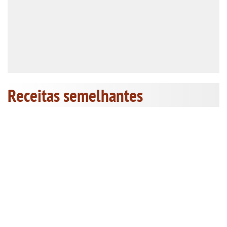
Receitas semelhantes