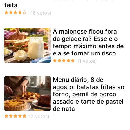
feita
A maionese ficou fora
da geladeira? Esse é o
tempo máximo antes de
ela se tornar um risco
Menu diário, 8 de
agosto: batatas fritas ao
forno, pernil de porco
assado e tarte de pastel
de nata