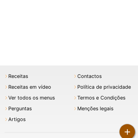
Receitas
Contactos
Receitas em vídeo
Política de privacidade
Ver todos os menus
Termos e Condições
Perguntas
Menções legais
Artigos
+