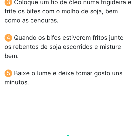
Coloque um fio de óleo numa frigideira e
frite os bifes com o molho de soja, bem
como as cenouras.
Quando os bifes estiverem fritos junte
os rebentos de soja escorridos e misture
bem.
Baixe o lume e deixe tomar gosto uns
minutos.