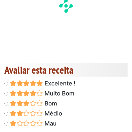
Avaliar esta receita
Excelente !
Muito Bom
Bom
Médio
Mau