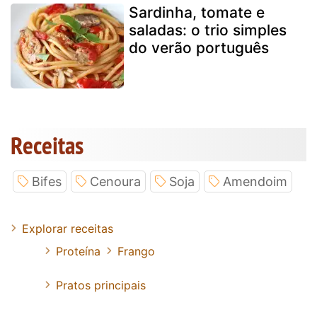
Sardinha, tomate e
saladas: o trio simples
do verão português
Receitas
Bifes
Cenoura
Soja
Amendoim
Explorar receitas
Proteína
Frango
Pratos principais