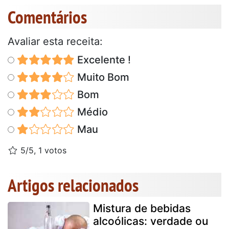
Comentários
Avaliar esta receita:
Excelente !
Muito Bom
Bom
Médio
Mau
5/5, 1 votos
Artigos relacionados
Mistura de bebidas
alcoólicas: verdade ou