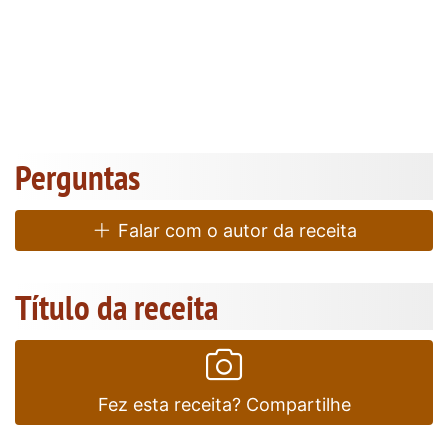
Perguntas
Falar com o autor da receita
Título da receita
Fez esta receita? Compartilhe