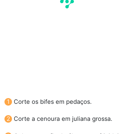
Corte os bifes em pedaços.
Corte a cenoura em juliana grossa.