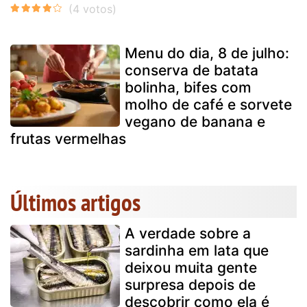
Menu do dia, 8 de julho:
conserva de batata
bolinha, bifes com
molho de café e sorvete
vegano de banana e
frutas vermelhas
Últimos artigos
A verdade sobre a
sardinha em lata que
deixou muita gente
surpresa depois de
descobrir como ela é