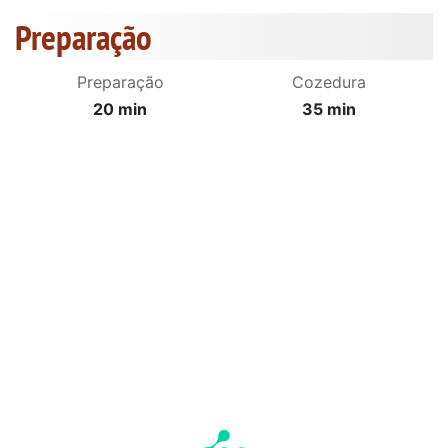
Preparação
Preparação
Cozedura
20 min
35 min