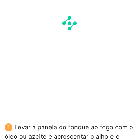
Levar a panela do fondue ao fogo com o
óleo ou azeite e acrescentar o alho e o