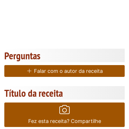
Perguntas
Falar com o autor da receita
Título da receita
Fez esta receita? Compartilhe