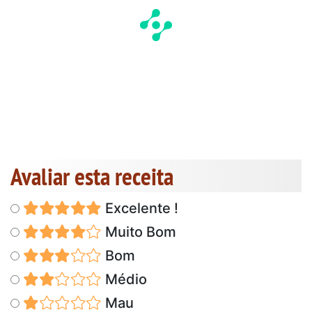
Avaliar esta receita
Excelente !
Muito Bom
Bom
Médio
Mau