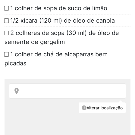
1 colher de sopa de suco de limão
1/2 xícara (120 ml) de óleo de canola
2 colheres de sopa (30 ml) de óleo de
semente de gergelim
1 colher de chá de alcaparras bem
picadas