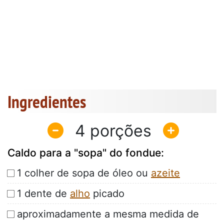
Ingredientes
4
Caldo para a "sopa" do fondue:
1 colher de sopa de óleo ou
azeite
1 dente de
alho
picado
aproximadamente a mesma medida de