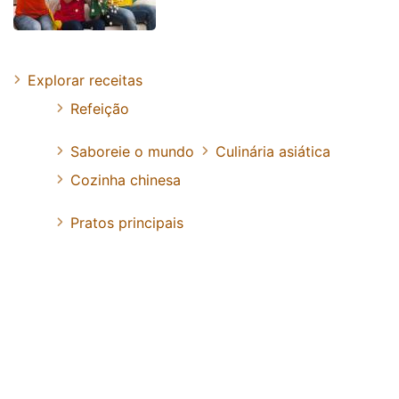
Explorar receitas
Refeição
Saboreie o mundo
Culinária asiática
Cozinha chinesa
Pratos principais