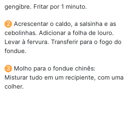
gengibre. Fritar por 1 minuto.
Acrescentar o caldo, a salsinha e as
cebolinhas. Adicionar a folha de louro.
Levar à fervura. Transferir para o fogo do
fondue.
Molho para o fondue chinês:
Misturar tudo em um recipiente, com uma
colher.