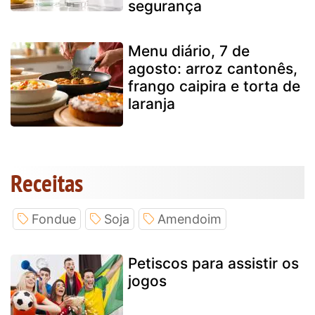
segurança
Menu diário, 7 de
agosto: arroz cantonês,
frango caipira e torta de
laranja
Receitas
Fondue
Soja
Amendoim
Petiscos para assistir os
jogos