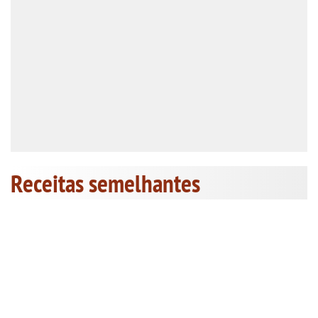
Receitas semelhantes