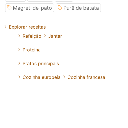
Magret-de-pato
Purê de batata
Explorar receitas
Refeição
Jantar
Proteína
Pratos principais
Cozinha europeia
Cozinha francesa