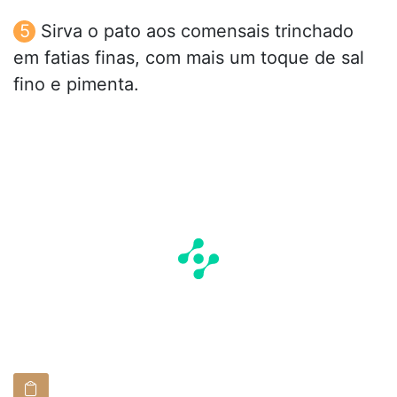
Sirva o pato aos comensais trinchado
em fatias finas, com mais um toque de sal
fino e pimenta.