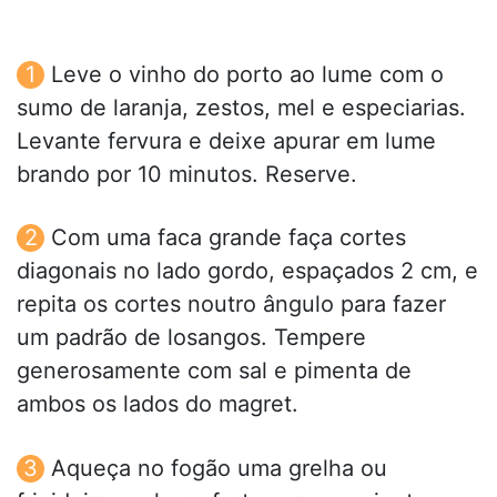
Leve o vinho do porto ao lume com o
sumo de laranja, zestos, mel e especiarias.
Levante fervura e deixe apurar em lume
brando por 10 minutos. Reserve.
Com uma faca grande faça cortes
diagonais no lado gordo, espaçados 2 cm, e
repita os cortes noutro ângulo para fazer
um padrão de losangos. Tempere
generosamente com sal e pimenta de
ambos os lados do magret.
Aqueça no fogão uma grelha ou