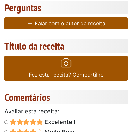
Perguntas
Falar com o autor da receita
Título da receita
Fez esta receita? Compartilhe
Comentários
Avaliar esta receita:
Excelente !
Muito Bom