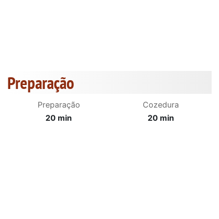
Preparação
Preparação
Cozedura
20 min
20 min