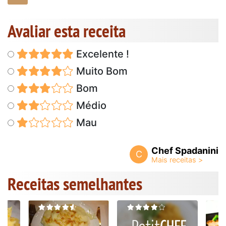
Avaliar esta receita
Excelente !
Muito Bom
Bom
Médio
Mau
Chef Spadanini
C
Receitas semelhantes