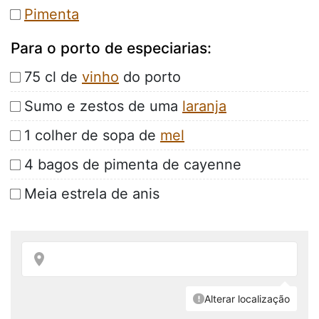
Pimenta
Para o porto de especiarias:
75 cl de
vinho
do porto
Sumo e zestos de uma
laranja
1 colher de sopa de
mel
4 bagos de pimenta de cayenne
Meia estrela de anis