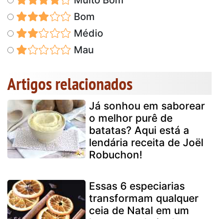
Bom
Médio
Mau
Artigos relacionados
Já sonhou em saborear
o melhor purê de
batatas? Aqui está a
lendária receita de Joël
Robuchon!
Essas 6 especiarias
transformam qualquer
ceia de Natal em um