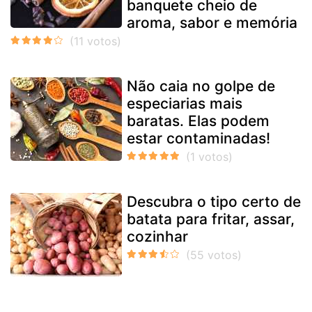
banquete cheio de
aroma, sabor e memória
Não caia no golpe de
especiarias mais
baratas. Elas podem
estar contaminadas!
Descubra o tipo certo de
batata para fritar, assar,
cozinhar