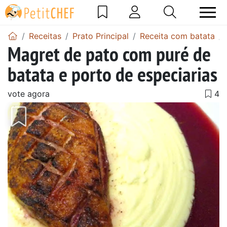
Receitas
Prato Principal
Receita com batata
Magret de pato com puré de
batata e porto de especiarias
vote agora