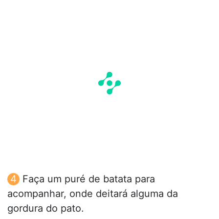
Faça um puré de batata para
acompanhar, onde deitará alguma da
gordura do pato.