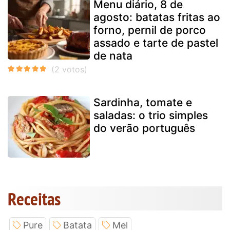
Menu diário, 8 de
agosto: batatas fritas ao
forno, pernil de porco
assado e tarte de pastel
de nata
Sardinha, tomate e
saladas: o trio simples
do verão português
Receitas
Pure
Batata
Mel