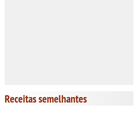
Receitas semelhantes