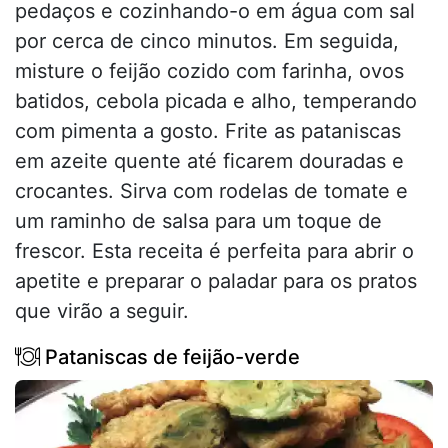
pedaços e cozinhando-o em água com sal
por cerca de cinco minutos. Em seguida,
misture o feijão cozido com farinha, ovos
batidos, cebola picada e alho, temperando
com pimenta a gosto. Frite as pataniscas
em azeite quente até ficarem douradas e
crocantes. Sirva com rodelas de tomate e
um raminho de salsa para um toque de
frescor. Esta receita é perfeita para abrir o
apetite e preparar o paladar para os pratos
que virão a seguir.
Pataniscas de feijão-verde