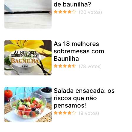
de baunilha?
As 18 melhores
sobremesas com
Baunilha
Salada ensacada: os
riscos que não
pensamos!