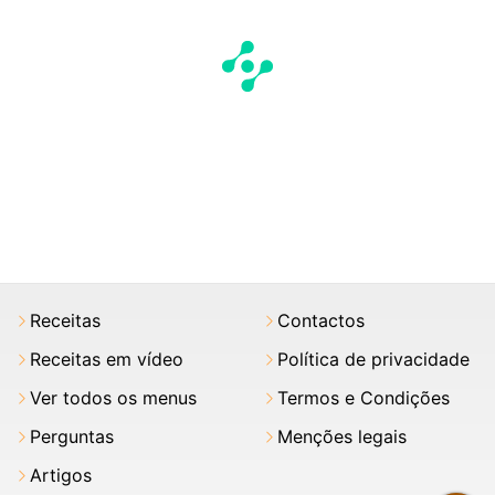
Receitas
Contactos
Receitas em vídeo
Política de privacidade
Ver todos os menus
Termos e Condições
Perguntas
Menções legais
Artigos