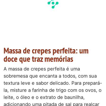
Massa de crepes perfeita: um
doce que traz memórias
A massa de crepes perfeita é uma
sobremesa que encanta a todos, com sua
textura leve e sabor delicado. Para prepará-
la, misture a farinha de trigo com os ovos, o
leite, o óleo e o extrato de baunilha,
adicionando uma pitada de sal para realçar