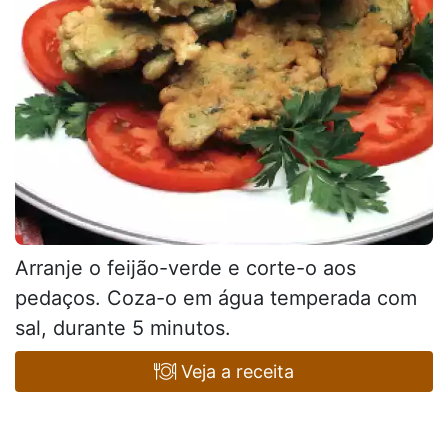
Arranje o feijão-verde e corte-o aos
pedaços. Coza-o em água temperada com
sal, durante 5 minutos.
Veja a receita