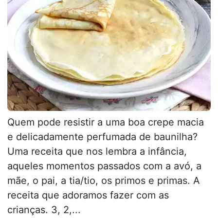
Quem pode resistir a uma boa crepe macia
e delicadamente perfumada de baunilha?
Uma receita que nos lembra a infância,
aqueles momentos passados com a avó, a
mãe, o pai, a tia/tio, os primos e primas. A
receita que adoramos fazer com as
crianças. 3, 2,...