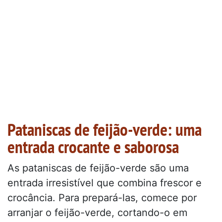
Pataniscas de feijão-verde: uma
entrada crocante e saborosa
As pataniscas de feijão-verde são uma
entrada irresistível que combina frescor e
crocância. Para prepará-las, comece por
arranjar o feijão-verde, cortando-o em