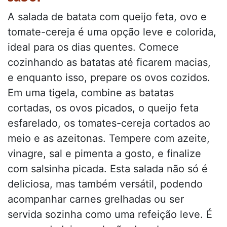
A salada de batata com queijo feta, ovo e
tomate-cereja é uma opção leve e colorida,
ideal para os dias quentes. Comece
cozinhando as batatas até ficarem macias,
e enquanto isso, prepare os ovos cozidos.
Em uma tigela, combine as batatas
cortadas, os ovos picados, o queijo feta
esfarelado, os tomates-cereja cortados ao
meio e as azeitonas. Tempere com azeite,
vinagre, sal e pimenta a gosto, e finalize
com salsinha picada. Esta salada não só é
deliciosa, mas também versátil, podendo
acompanhar carnes grelhadas ou ser
servida sozinha como uma refeição leve. É