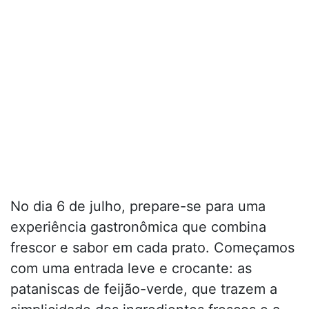
No dia 6 de julho, prepare-se para uma
experiência gastronômica que combina
frescor e sabor em cada prato. Começamos
com uma entrada leve e crocante: as
pataniscas de feijão-verde, que trazem a