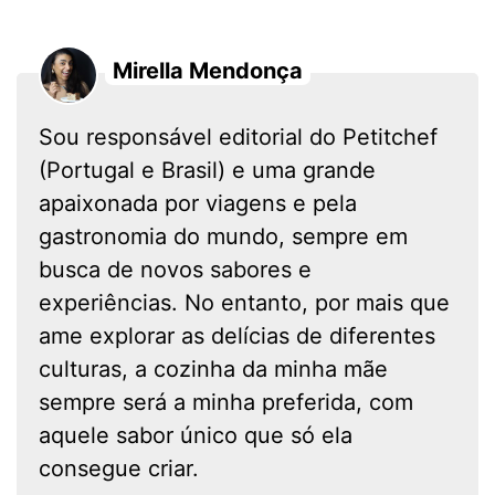
Mirella Mendonça
Sou responsável editorial do Petitchef
(Portugal e Brasil) e uma grande
apaixonada por viagens e pela
gastronomia do mundo, sempre em
busca de novos sabores e
experiências. No entanto, por mais que
ame explorar as delícias de diferentes
culturas, a cozinha da minha mãe
sempre será a minha preferida, com
aquele sabor único que só ela
consegue criar.