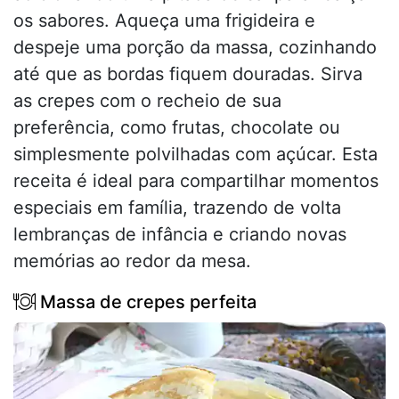
os sabores. Aqueça uma frigideira e
despeje uma porção da massa, cozinhando
até que as bordas fiquem douradas. Sirva
as crepes com o recheio de sua
preferência, como frutas, chocolate ou
simplesmente polvilhadas com açúcar. Esta
receita é ideal para compartilhar momentos
especiais em família, trazendo de volta
lembranças de infância e criando novas
memórias ao redor da mesa.
Massa de crepes perfeita