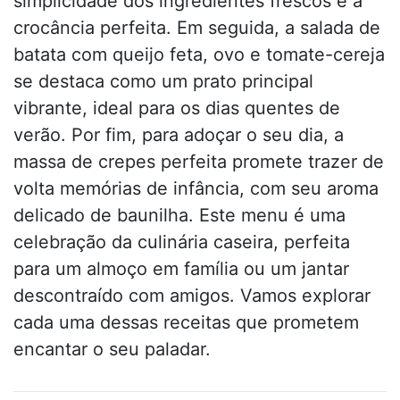
simplicidade dos ingredientes frescos e a
crocância perfeita. Em seguida, a salada de
batata com queijo feta, ovo e tomate-cereja
se destaca como um prato principal
vibrante, ideal para os dias quentes de
verão. Por fim, para adoçar o seu dia, a
massa de crepes perfeita promete trazer de
volta memórias de infância, com seu aroma
delicado de baunilha. Este menu é uma
celebração da culinária caseira, perfeita
para um almoço em família ou um jantar
descontraído com amigos. Vamos explorar
cada uma dessas receitas que prometem
encantar o seu paladar.