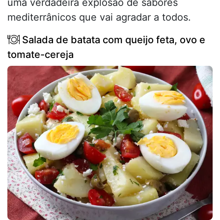
uma verdadeira explosão de sabores
mediterrânicos que vai agradar a todos.
Salada de batata com queijo feta, ovo e
tomate-cereja