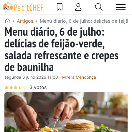
Artigos
Menu diário, 6 de julho: delícias de feij
Menu diário, 6 de julho:
delícias de feijão-verde,
salada refrescante e crepes
de baunilha
segunda 6 julho 2026 11:00 -
Mirella Mendonça