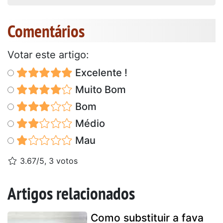
Comentários
Votar este artigo:
Excelente !
Muito Bom
Bom
Médio
Mau
3.67/5, 3 votos
Artigos relacionados
Como substituir a fava