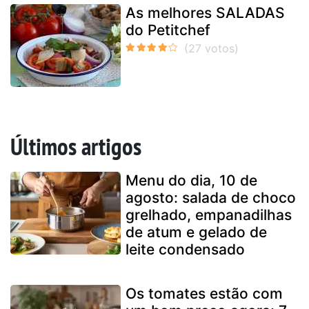
As melhores SALADAS
do Petitchef
Últimos artigos
Menu do dia, 10 de
agosto: salada de choco
grelhado, empanadilhas
de atum e gelado de
leite condensado
Os tomates estão com