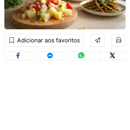
Adicionar aos favoritos