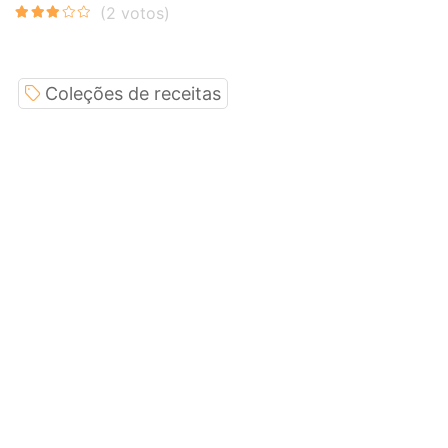
Coleções de receitas