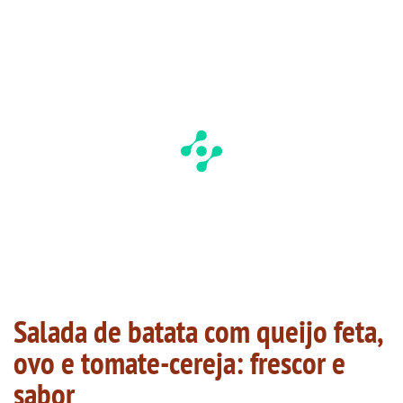
Salada de batata com queijo feta,
ovo e tomate-cereja: frescor e
sabor