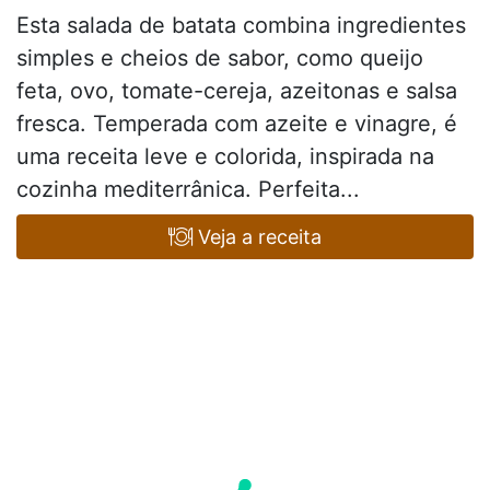
Esta salada de batata combina ingredientes
simples e cheios de sabor, como queijo
feta, ovo, tomate-cereja, azeitonas e salsa
fresca. Temperada com azeite e vinagre, é
uma receita leve e colorida, inspirada na
cozinha mediterrânica. Perfeita...
Veja a receita