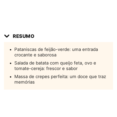
RESUMO
Pataniscas de feijão-verde: uma entrada
crocante e saborosa
Salada de batata com queijo feta, ovo e
tomate-cereja: frescor e sabor
Massa de crepes perfeita: um doce que traz
memórias