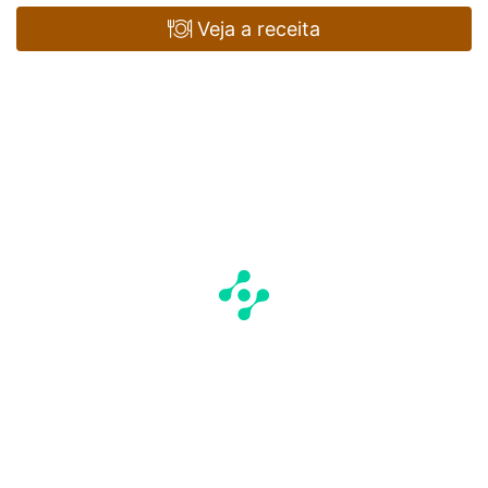
Veja a receita