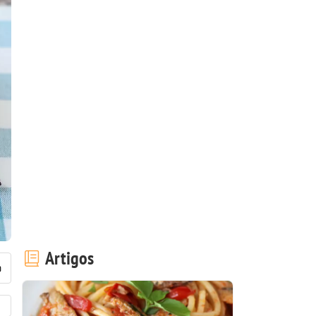
Artigos