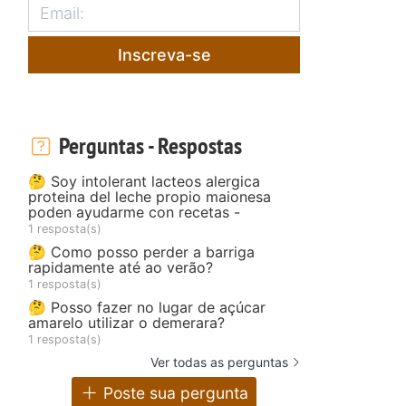
Inscreva-se
Perguntas - Respostas
🤔 Soy intolerant lacteos alergica
proteina del leche propio maionesa
poden ayudarme con recetas -
1 resposta(s)
🤔 Como posso perder a barriga
rapidamente até ao verão?
1 resposta(s)
🤔 Posso fazer no lugar de açúcar
amarelo utilizar o demerara?
1 resposta(s)
Ver todas as perguntas
Poste sua pergunta