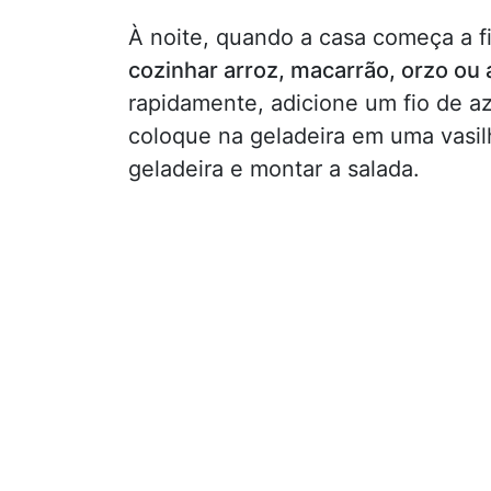
À noite, quando a casa começa a f
cozinhar arroz, macarrão, orzo ou 
rapidamente, adicione um fio de az
coloque na geladeira em uma vasilh
geladeira e montar a salada.