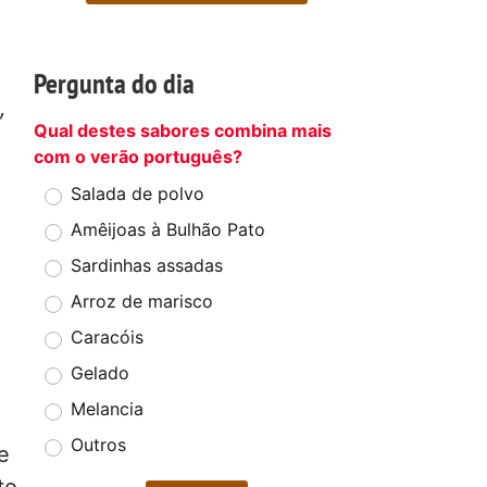
Pergunta do dia
,
Qual destes sabores combina mais
com o verão português?
Salada de polvo
Amêijoas à Bulhão Pato
Sardinhas assadas
Arroz de marisco
Caracóis
Gelado
Melancia
Outros
e