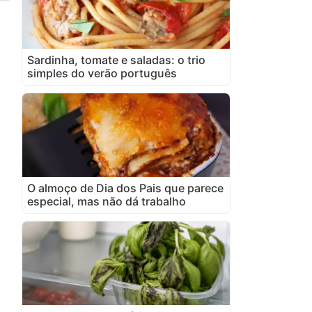
Sardinha, tomate e saladas: o trio
simples do verão português
O almoço de Dia dos Pais que parece
especial, mas não dá trabalho