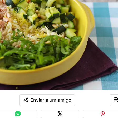
Enviar a um amigo