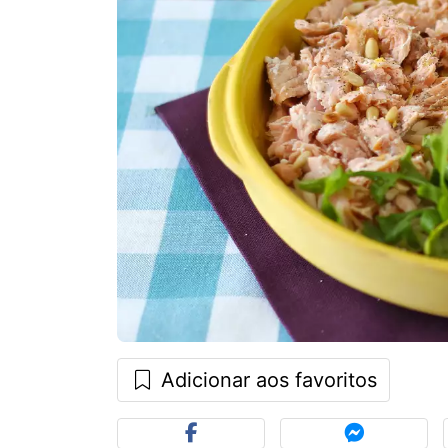
Adicionar aos favoritos