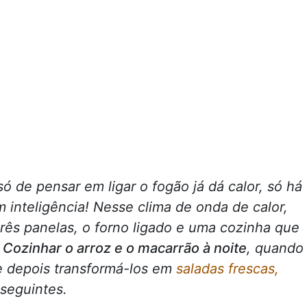
 de pensar em ligar o fogão já dá calor, só há
m inteligência! Nesse clima de onda de calor,
rês panelas, o forno ligado e uma cozinha que
?
Cozinhar o arroz e o macarrão à noite
, quando
, e depois transformá-los em
saladas frescas,
 seguintes.