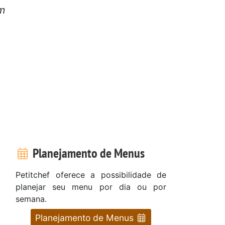
m
o
Planejamento de Menus
Petitchef oferece a possibilidade de
planejar seu menu por dia ou por
semana.
Planejamento de Menus