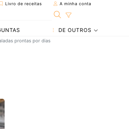
Livro de receitas
A minha conta
GUNTAS
DE OUTROS
ladas prontas por dias